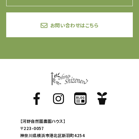
お問い合わせはこちら
【河野自然園農園ハウス】
〒223-0057
神奈川県横浜市港北区新羽町4254