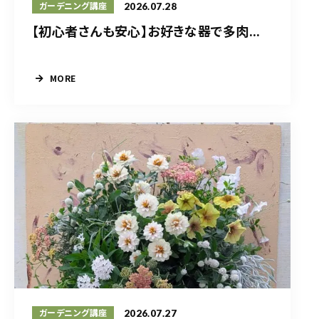
2026.07.28
ガーデニング講座
【初心者さんも安心】お好きな器で多肉...
MORE
2026.07.27
ガーデニング講座