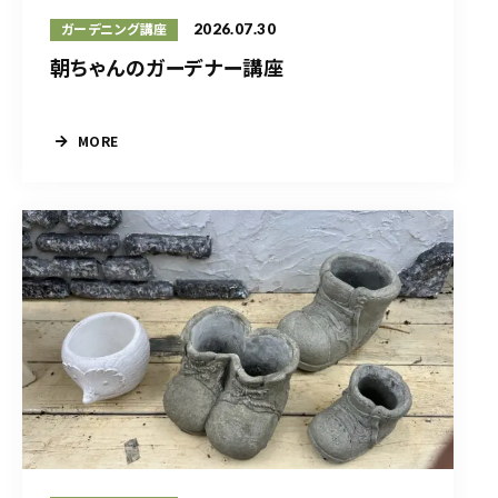
2026.07.30
ガーデニング講座
朝ちゃんのガーデナー講座
MORE