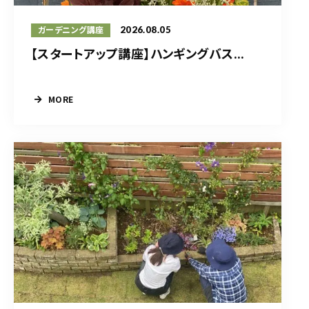
2026.08.05
ガーデニング講座
【スタートアップ講座】ハンギングバス...
MORE