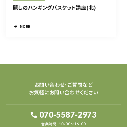
麗しのハンギングバスケット講座(北)
MORE
お問い合わせ・ご質問など
お気軽にお問い合わせください
070-5587-2973
営業時間
10：00～16：00