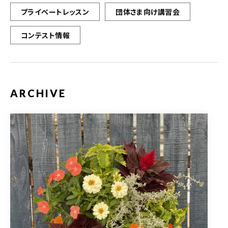
プライベートレッスン
団体さま向け講習会
コンテスト情報
ARCHIVE