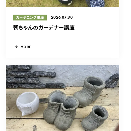
2026.07.30
ガーデニング講座
朝ちゃんのガーデナー講座
MORE