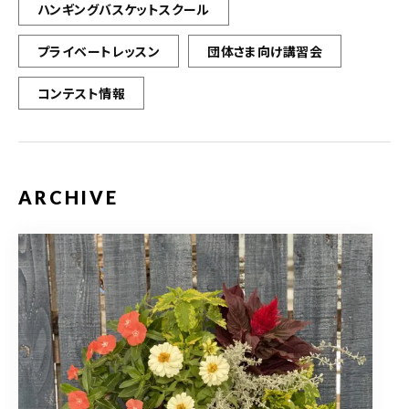
ハンギングバスケットスクール
プライベートレッスン
団体さま向け講習会
コンテスト情報
ARCHIVE