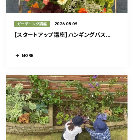
2026.08.05
ガーデニング講座
【スタートアップ講座】ハンギングバス...
MORE