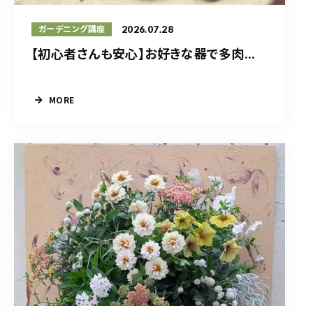
2026.07.28
ガーデニング講座
【初心者さんも安心】お好きな器で多肉...
MORE