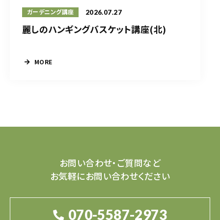
2026.07.27
ガーデニング講座
麗しのハンギングバスケット講座(北)
MORE
お問い合わせ・ご質問など
お気軽にお問い合わせください
070-5587-2973