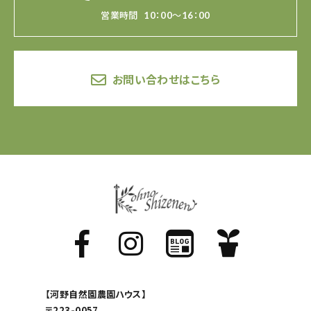
営業時間
10：00～16：00
お問い合わせはこちら
【河野自然園農園ハウス】
〒223-0057