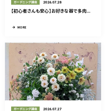
2026.07.28
ガーデニング講座
【初心者さんも安心】お好きな器で多肉...
MORE
2026.07.27
ガーデニング講座