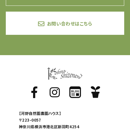
お問い合わせはこちら
【河野自然園農園ハウス】
〒223-0057
神奈川県横浜市港北区新羽町4254