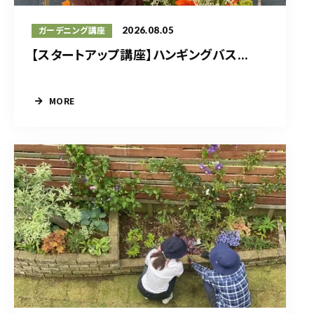
2026.08.05
ガーデニング講座
【スタートアップ講座】ハンギングバス...
MORE