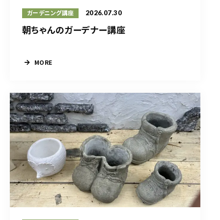
2026.07.30
ガーデニング講座
朝ちゃんのガーデナー講座
MORE