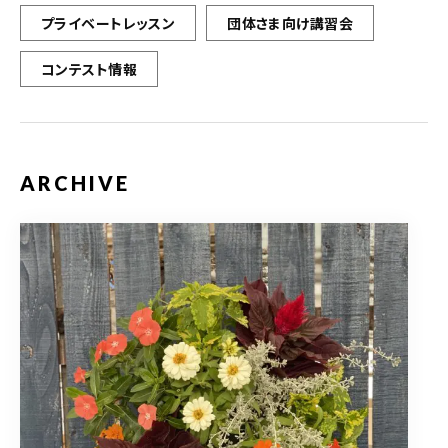
プライベートレッスン
団体さま向け講習会
コンテスト情報
ARCHIVE