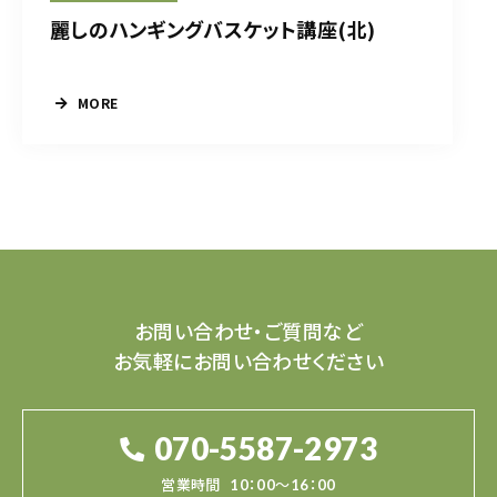
麗しのハンギングバスケット講座(北)
MORE
お問い合わせ・ご質問など
お気軽にお問い合わせください
070-5587-2973
営業時間
10：00～16：00