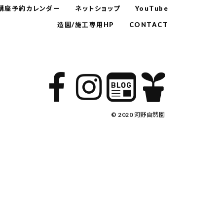
講座予約カレンダー
ネットショップ
YouTube
造園/施工専用HP
CONTACT
© 2020 河野自然園