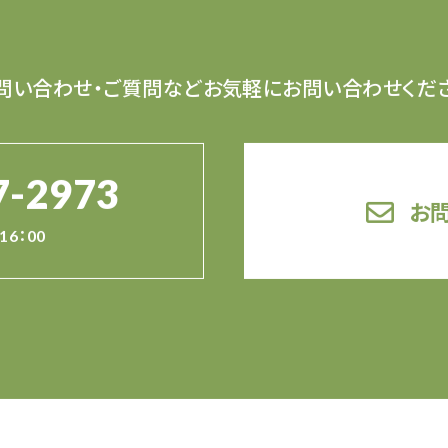
問い合わせ・ご質問など
お気軽にお問い合わせくだ
7-2973
お
16：00