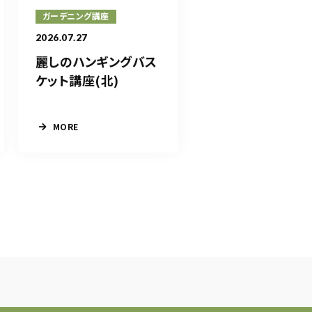
ガーデニング講座
2026.07.27
麗しのハンギングバス
ケット講座(北)
MORE