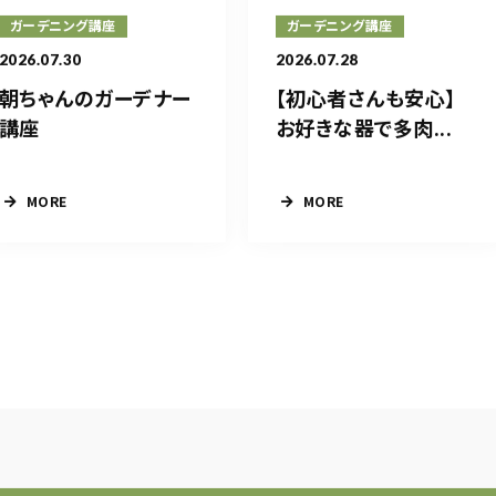
ガーデニング講座
ガーデニング講座
2026.07.30
2026.07.28
朝ちゃんのガーデナー
【初心者さんも安心】
講座
お好きな器で多肉...
MORE
MORE