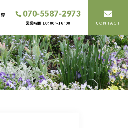
070-5587-2973
工専
営業時間
10：00～16：00
CONTACT