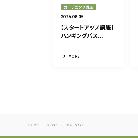
ガーデニング講座
2026.08.05
【スタートアップ講座】
ハンギングバス...
MORE
HOME
NEWS
IMG_3771