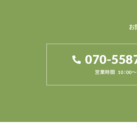
お
070-558
営業時間
10：00～