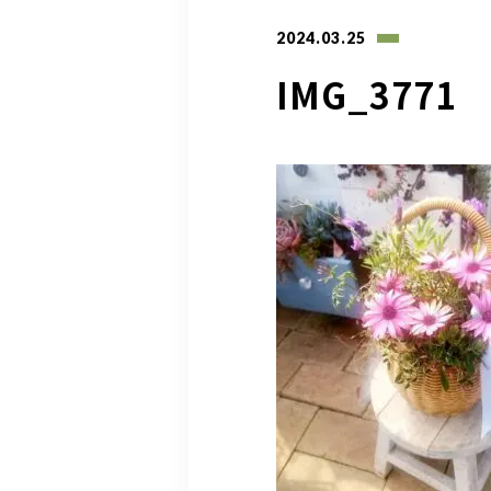
2024.03.25
IMG_3771