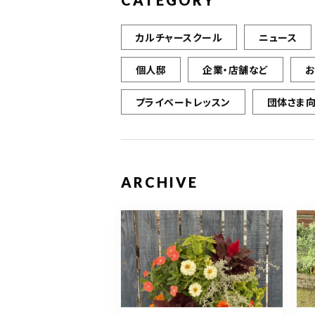
CATEGORY
カルチャースクール
ニュース
個人邸
企業・店舗など
プライベートレッスン
団体さま
ARCHIVE