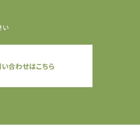
さい
問い合わせはこちら