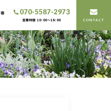
070-5587-2973
工専
営業時間
10：00～16：00
CONTACT