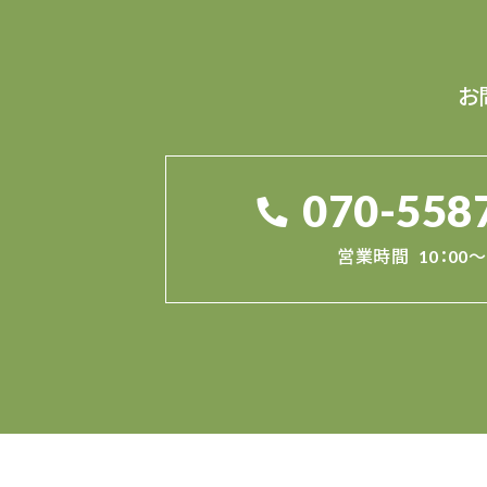
お
070-558
営業時間
10：00～