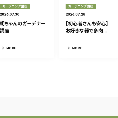
ガーデニング講座
ガーデニング講座
2026.07.30
2026.07.28
朝ちゃんのガーデナー
【初心者さんも安心】
講座
お好きな器で多肉...
MORE
MORE