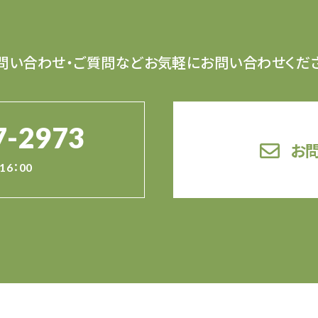
問い合わせ・ご質問など
お気軽にお問い合わせくだ
7-2973
お
16：00