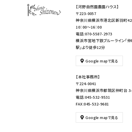
【河野自然園農園ハウス】
〒223-0057
神奈川県横浜市港北区新羽町42
10：00～16：00
電話:070-5587-2973
横浜市営地下鉄ブルーライン「仲
駅」より徒歩12分
Google mapで見る
【本社事務所】
〒224-0041
神奈川県横浜市都筑区仲町台 3-1
電話:045-532-9531
FAX:045-532-9681
Google mapで見る