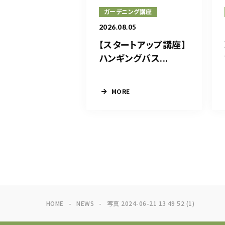
ガーデニング講座
2026.08.05
【スタートアップ講座】
ハンギングバス...
MORE
HOME
NEWS
写真 2024-06-21 13 49 52 (1)