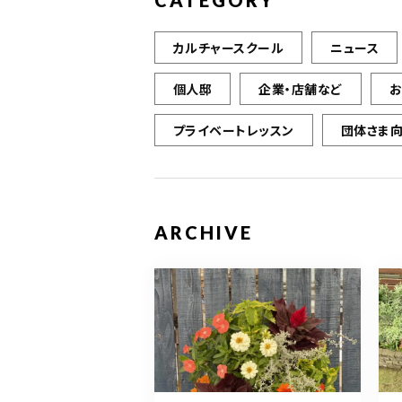
CATEGORY
カルチャースクール
ニュース
個人邸
企業・店舗など
プライベートレッスン
団体さま
ARCHIVE