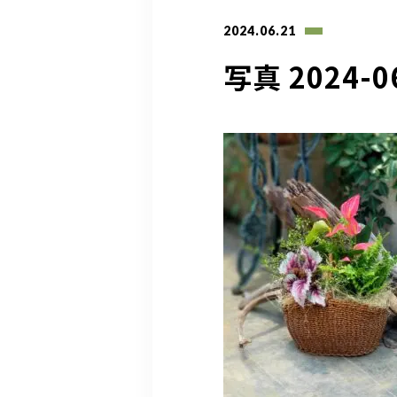
2024.06.21
写真 2024-06-