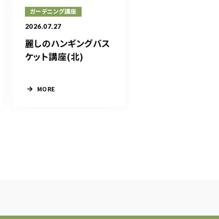
ガーデニング講座
2026.07.27
麗しのハンギングバス
ケット講座(北)
MORE