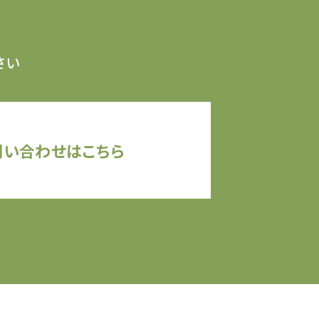
さい
問い合わせはこちら