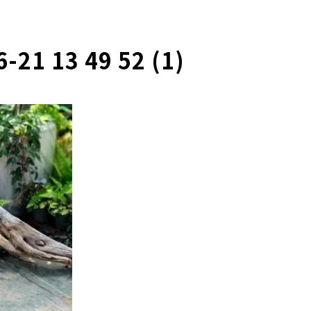
21 13 49 52 (1)