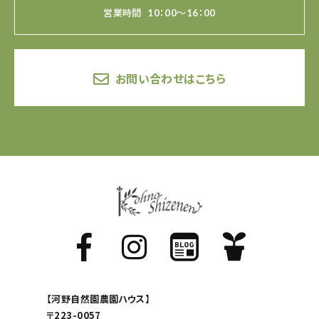
営業時間
10：00～16：00
お問い合わせはこちら
【河野自然園農園ハウス】
〒223-0057