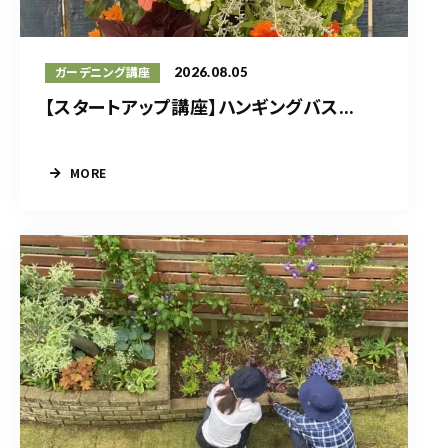
2026.08.05
ガーデニング講座
【スタートアップ講座】ハンギングバス...
MORE