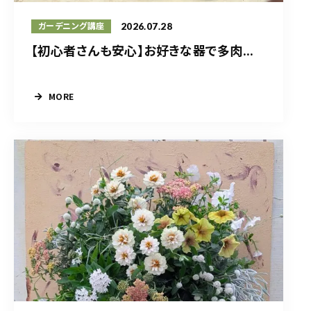
2026.07.28
ガーデニング講座
【初心者さんも安心】お好きな器で多肉...
MORE