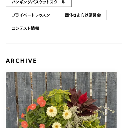
ハンギングバスケットスクール
プライベートレッスン
団体さま向け講習会
コンテスト情報
ARCHIVE