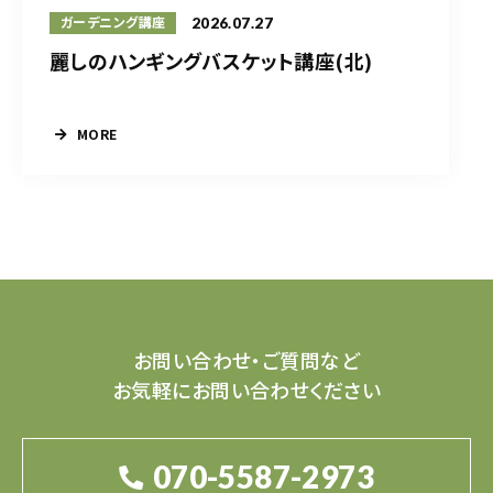
2026.07.27
ガーデニング講座
麗しのハンギングバスケット講座(北)
MORE
お問い合わせ・ご質問など
お気軽にお問い合わせください
070-5587-2973