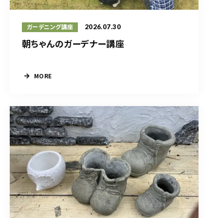
2026.07.30
ガーデニング講座
朝ちゃんのガーデナー講座
MORE