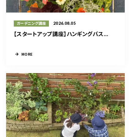
2026.08.05
ガーデニング講座
【スタートアップ講座】ハンギングバス...
MORE