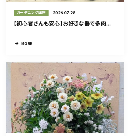
2026.07.28
ガーデニング講座
【初心者さんも安心】お好きな器で多肉...
MORE