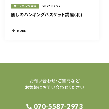
2026.07.27
ガーデニング講座
麗しのハンギングバスケット講座(北)
MORE
お問い合わせ・ご質問など
お気軽にお問い合わせください
070-5587-2973