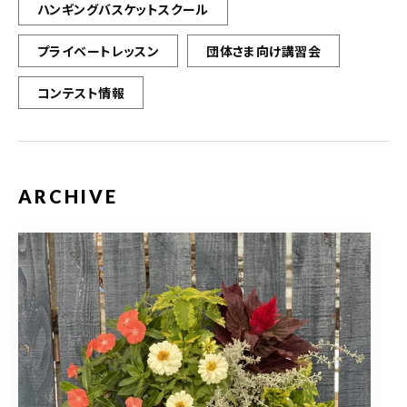
ハンギングバスケットスクール
プライベートレッスン
団体さま向け講習会
コンテスト情報
ARCHIVE