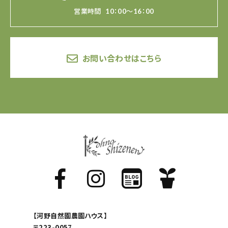
営業時間
10：00～16：00
お問い合わせはこちら
【河野自然園農園ハウス】
〒223-0057