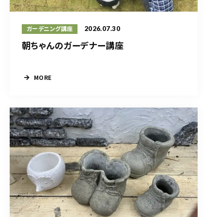
2026.07.30
ガーデニング講座
朝ちゃんのガーデナー講座
MORE