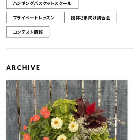
ハンギングバスケットスクール
プライベートレッスン
団体さま向け講習会
コンテスト情報
ARCHIVE