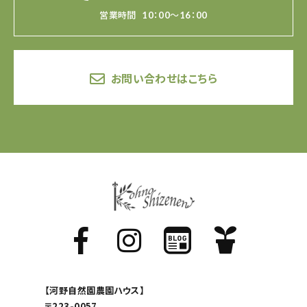
営業時間
10：00～16：00
お問い合わせはこちら
【河野自然園農園ハウス】
〒223-0057