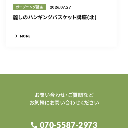
2026.07.27
ガーデニング講座
麗しのハンギングバスケット講座(北)
MORE
お問い合わせ・ご質問など
お気軽にお問い合わせください
070-5587-2973