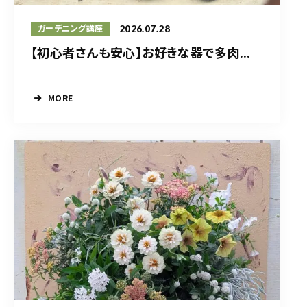
2026.07.28
ガーデニング講座
【初心者さんも安心】お好きな器で多肉...
MORE