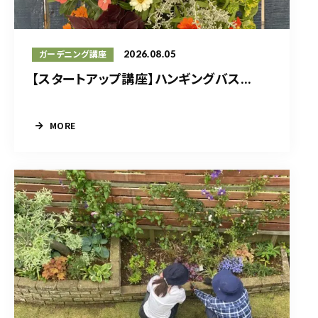
2026.08.05
ガーデニング講座
【スタートアップ講座】ハンギングバス...
MORE