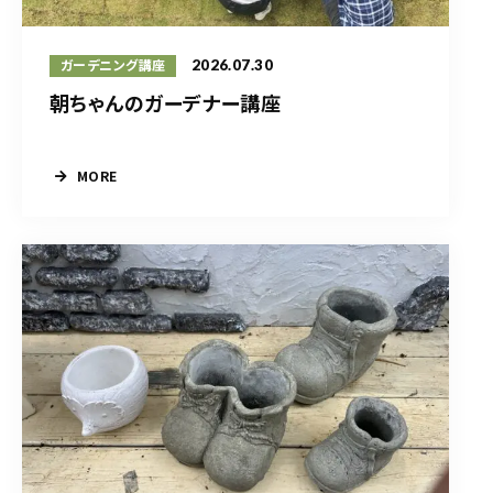
2026.07.30
ガーデニング講座
朝ちゃんのガーデナー講座
MORE