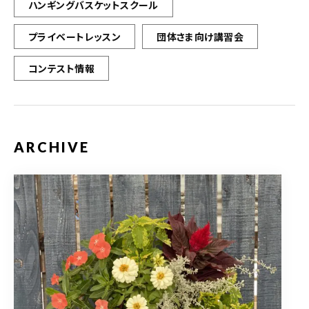
ハンギングバスケットスクール
プライベートレッスン
団体さま向け講習会
コンテスト情報
ARCHIVE