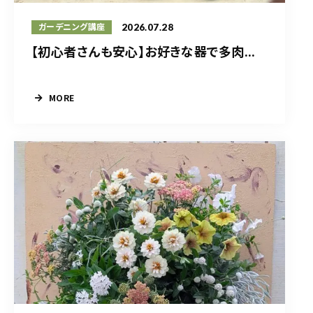
2026.07.28
ガーデニング講座
【初心者さんも安心】お好きな器で多肉...
MORE