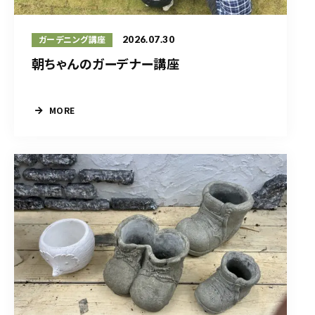
2026.07.30
ガーデニング講座
朝ちゃんのガーデナー講座
MORE