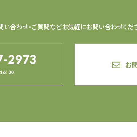
問い合わせ・ご質問など
お気軽にお問い合わせくだ
7-2973
お
16：00