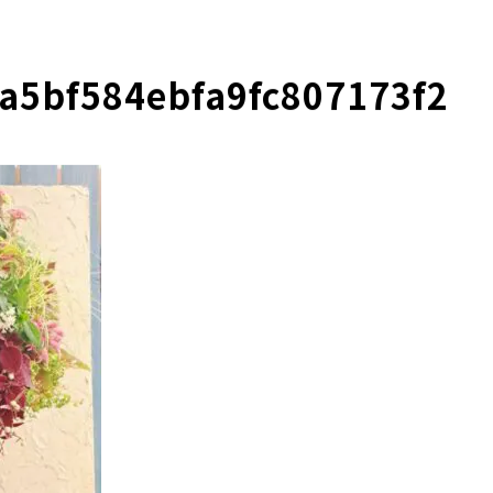
a5bf584ebfa9fc807173f2