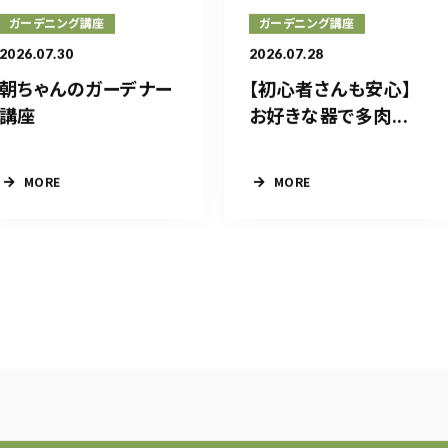
ガーデニング講座
ガーデニング講座
2026.07.30
2026.07.28
朝ちゃんのガーデナー
【初心者さんも安心】
講座
お好きな器で多肉...
MORE
MORE