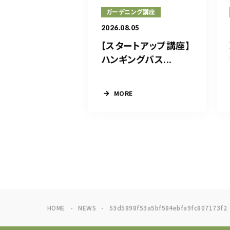
ガーデニング講座
2026.08.05
【スタートアップ講座】
ハンギングバス...
MORE
HOME
NEWS
53d5898f53a5bf584ebfa9fc807173f2