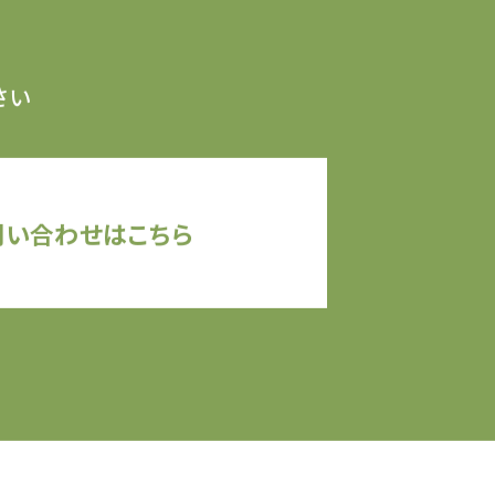
さい
問い合わせはこちら