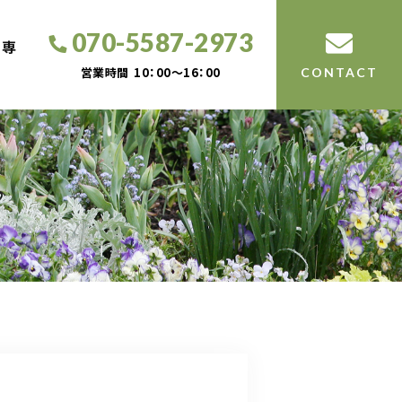
070-5587-2973
工専
営業時間
10：00～16：00
CONTACT