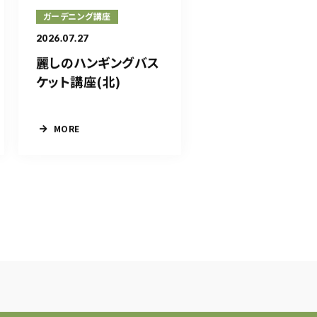
ガーデニング講座
2026.07.27
麗しのハンギングバス
ケット講座(北)
MORE