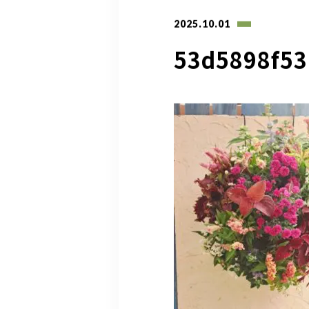
2025.10.01
53d5898f53