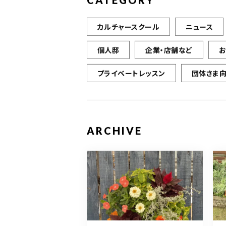
CATEGORY
カルチャースクール
ニュース
個人邸
企業・店舗など
プライベートレッスン
団体さま
ARCHIVE