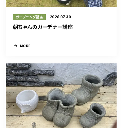
2026.07.30
ガーデニング講座
朝ちゃんのガーデナー講座
MORE