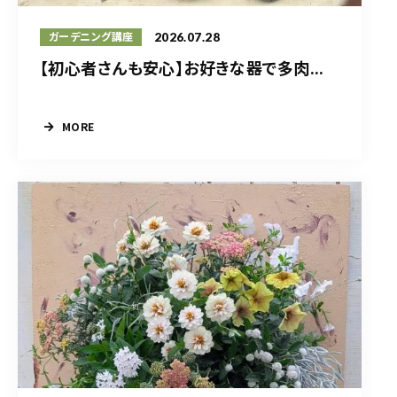
2026.07.28
ガーデニング講座
【初心者さんも安心】お好きな器で多肉...
MORE