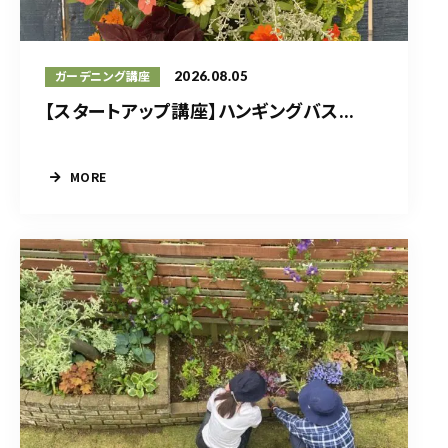
2026.08.05
ガーデニング講座
【スタートアップ講座】ハンギングバス...
MORE