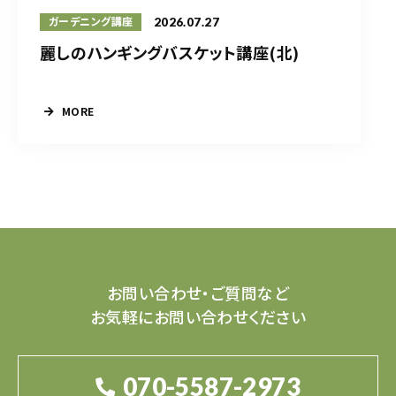
2026.07.27
ガーデニング講座
麗しのハンギングバスケット講座(北)
MORE
お問い合わせ・ご質問など
お気軽にお問い合わせください
070-5587-2973