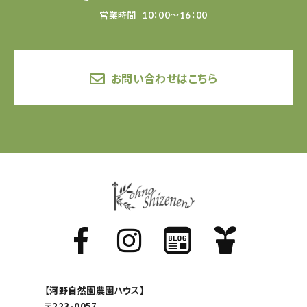
営業時間
10：00～16：00
お問い合わせはこちら
【河野自然園農園ハウス】
〒223-0057