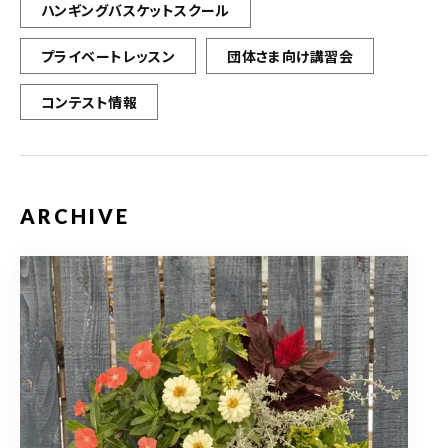
ハンギングバスケットスクール
プライベートレッスン
団体さま向け講習会
コンテスト情報
ARCHIVE