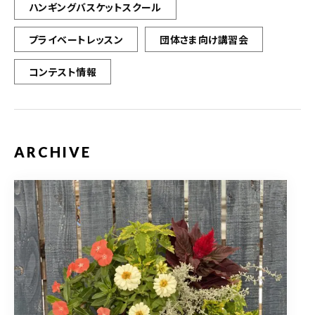
ハンギングバスケットスクール
プライベートレッスン
団体さま向け講習会
コンテスト情報
ARCHIVE