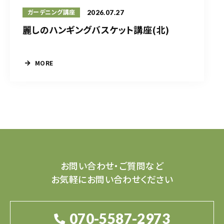
2026.07.27
ガーデニング講座
麗しのハンギングバスケット講座(北)
MORE
お問い合わせ・ご質問など
お気軽にお問い合わせください
070-5587-2973