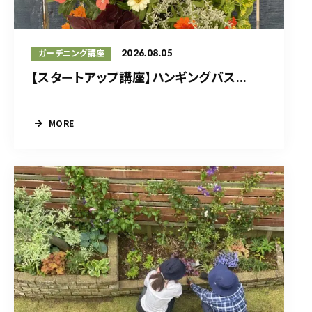
2026.08.05
ガーデニング講座
【スタートアップ講座】ハンギングバス...
MORE