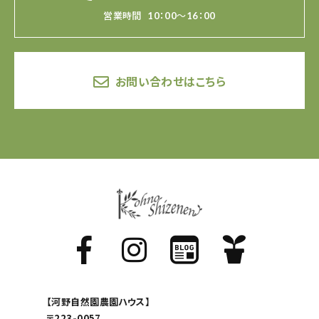
営業時間
10：00～16：00
お問い合わせはこちら
【河野自然園農園ハウス】
〒223-0057