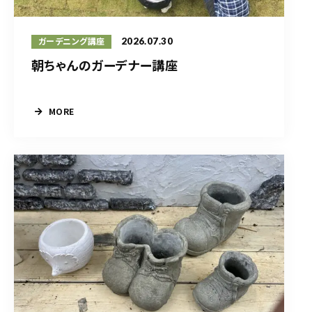
2026.07.30
ガーデニング講座
朝ちゃんのガーデナー講座
MORE