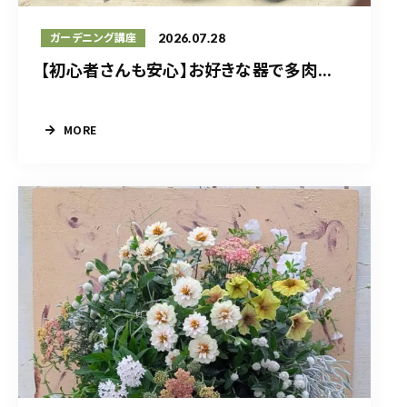
2026.07.28
ガーデニング講座
【初心者さんも安心】お好きな器で多肉...
MORE