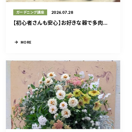
2026.07.28
ガーデニング講座
【初心者さんも安心】お好きな器で多肉...
MORE