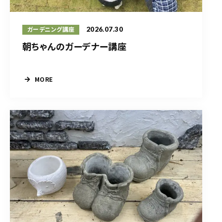
2026.07.30
ガーデニング講座
朝ちゃんのガーデナー講座
MORE