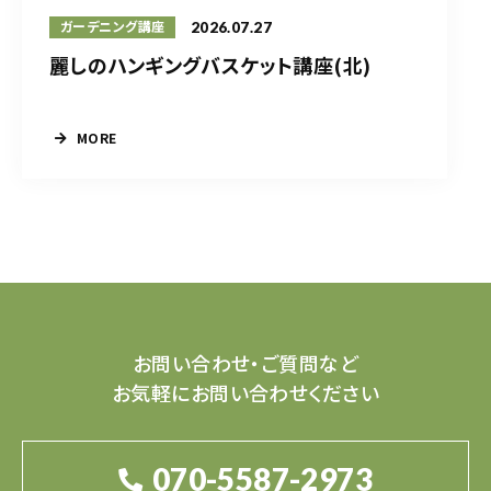
2026.07.27
ガーデニング講座
麗しのハンギングバスケット講座(北)
MORE
お問い合わせ・ご質問など
お気軽にお問い合わせください
070-5587-2973