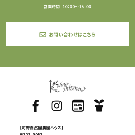
営業時間
10：00～16：00
お問い合わせはこちら
【河野自然園農園ハウス】
〒223-0057