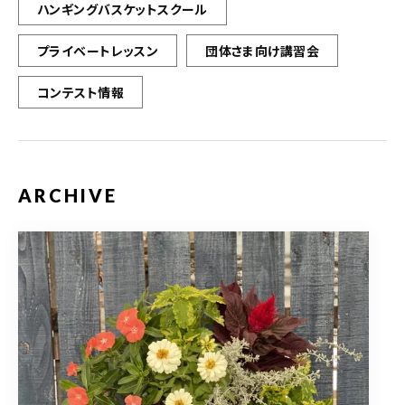
ハンギングバスケットスクール
プライベートレッスン
団体さま向け講習会
コンテスト情報
ARCHIVE