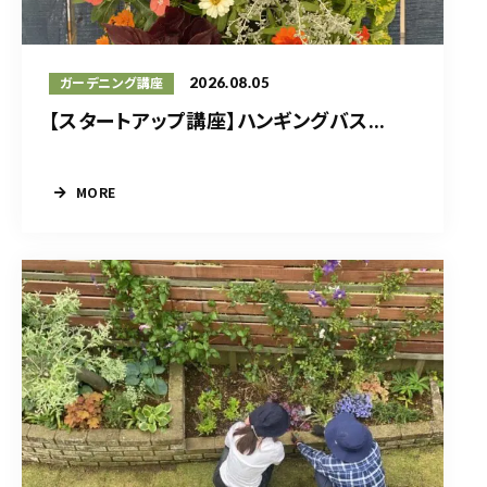
2026.08.05
ガーデニング講座
【スタートアップ講座】ハンギングバス...
MORE