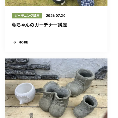
2026.07.30
ガーデニング講座
朝ちゃんのガーデナー講座
MORE