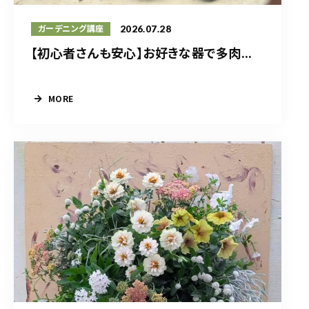
2026.07.28
ガーデニング講座
【初心者さんも安心】お好きな器で多肉...
MORE