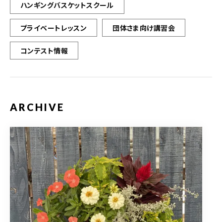
ハンギングバスケットスクール
プライベートレッスン
団体さま向け講習会
コンテスト情報
ARCHIVE