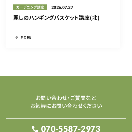
2026.07.27
ガーデニング講座
麗しのハンギングバスケット講座(北)
MORE
お問い合わせ・ご質問など
お気軽にお問い合わせください
070-5587-2973