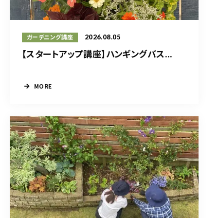
2026.08.05
ガーデニング講座
【スタートアップ講座】ハンギングバス...
MORE