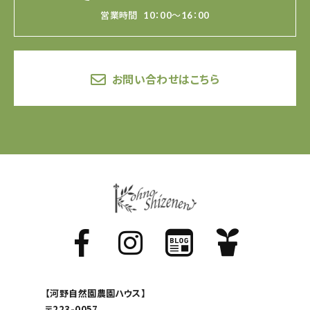
営業時間
10：00～16：00
お問い合わせはこちら
【河野自然園農園ハウス】
〒223-0057