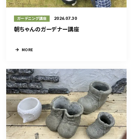
2026.07.30
ガーデニング講座
朝ちゃんのガーデナー講座
MORE