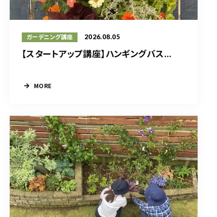
2026.08.05
ガーデニング講座
【スタートアップ講座】ハンギングバス...
MORE