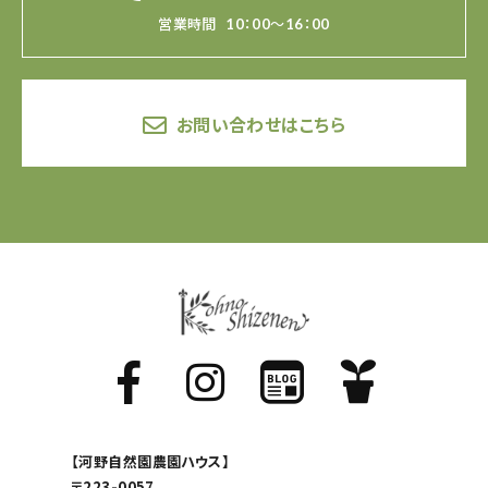
営業時間
10：00～16：00
お問い合わせはこちら
【河野自然園農園ハウス】
〒223-0057