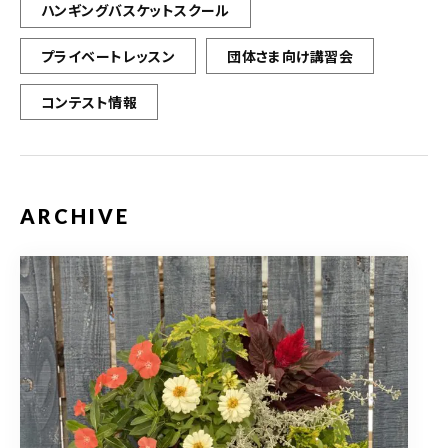
ハンギングバスケットスクール
プライベートレッスン
団体さま向け講習会
コンテスト情報
ARCHIVE