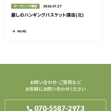
2026.07.27
ガーデニング講座
麗しのハンギングバスケット講座(北)
MORE
お問い合わせ・ご質問など
お気軽にお問い合わせください
070-5587-2973