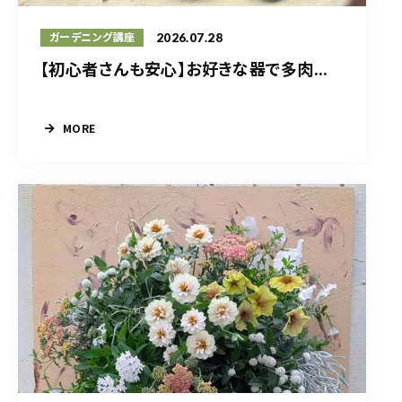
2026.07.28
ガーデニング講座
【初心者さんも安心】お好きな器で多肉...
MORE