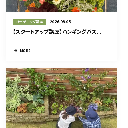
2026.08.05
ガーデニング講座
【スタートアップ講座】ハンギングバス...
MORE