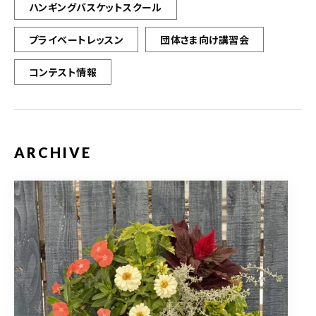
ハンギングバスケットスクール
プライベートレッスン
団体さま向け講習会
コンテスト情報
ARCHIVE