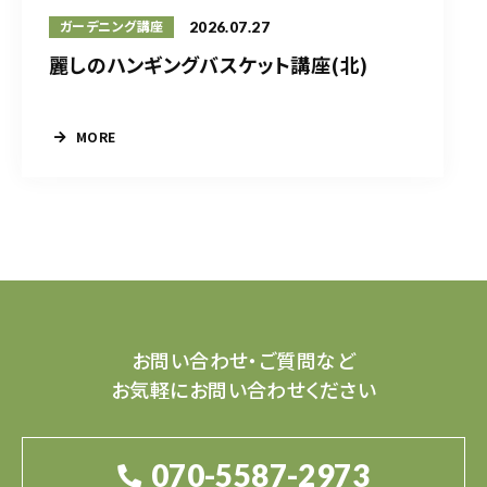
2026.07.27
ガーデニング講座
麗しのハンギングバスケット講座(北)
MORE
お問い合わせ・ご質問など
お気軽にお問い合わせください
070-5587-2973