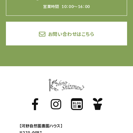
営業時間
10：00～16：00
お問い合わせはこちら
【河野自然園農園ハウス】
〒223-0057