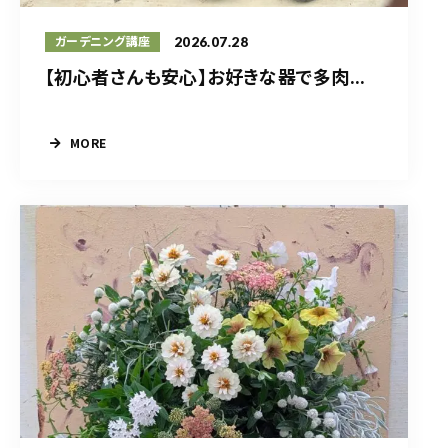
2026.07.28
ガーデニング講座
【初心者さんも安心】お好きな器で多肉...
MORE