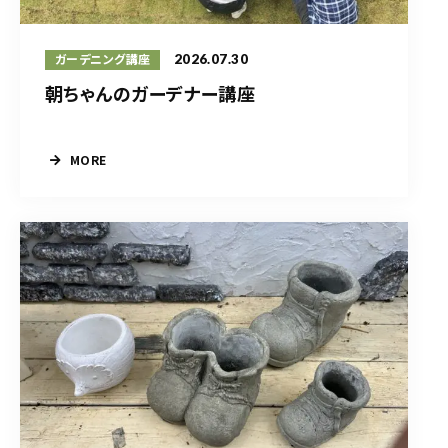
2026.07.30
ガーデニング講座
朝ちゃんのガーデナー講座
MORE