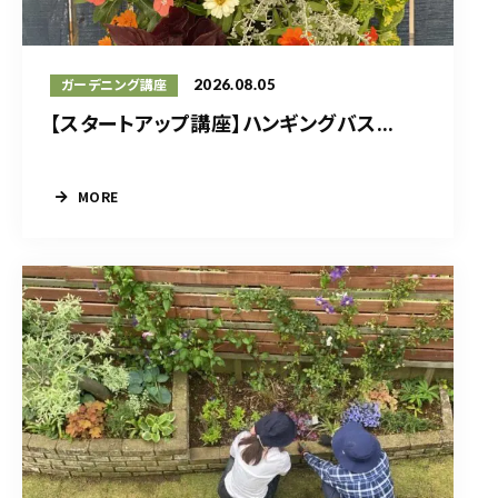
2026.08.05
ガーデニング講座
【スタートアップ講座】ハンギングバス...
MORE