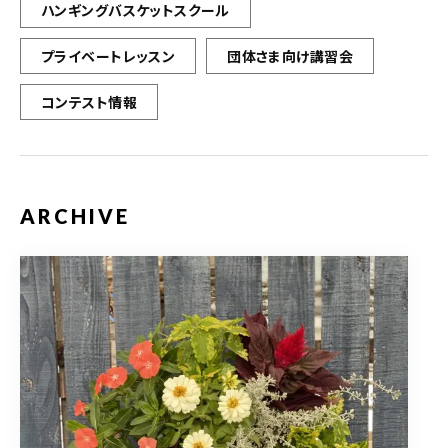
ハンギングバスケットスクール
プライベートレッスン
団体さま向け講習会
コンテスト情報
ARCHIVE