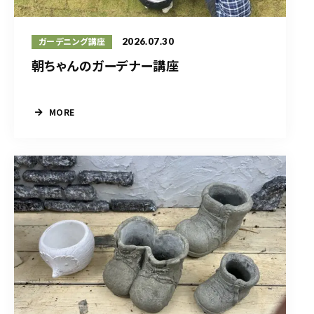
2026.07.30
ガーデニング講座
朝ちゃんのガーデナー講座
MORE