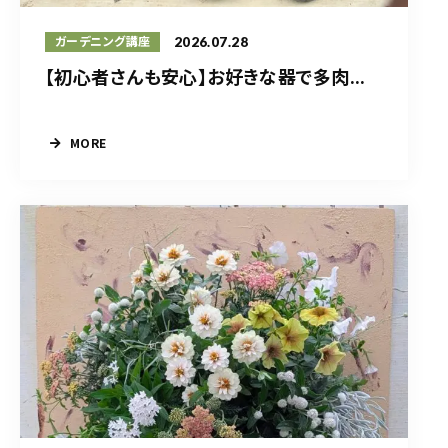
2026.07.28
ガーデニング講座
【初心者さんも安心】お好きな器で多肉...
MORE