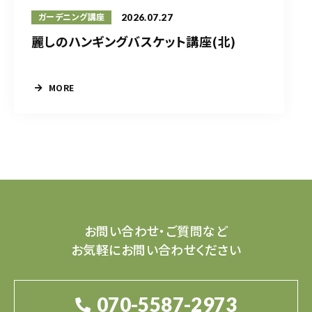
2026.07.27
ガーデニング講座
麗しのハンギングバスケット講座(北)
MORE
お問い合わせ・ご質問など
お気軽にお問い合わせください
070-5587-2973