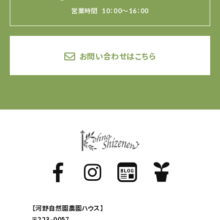
営業時間
10：00～16：00
お問い合わせはこちら
【河野自然園農園ハウス】
〒223-0057