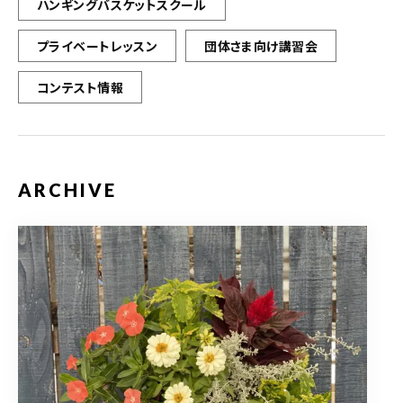
ハンギングバスケットスクール
プライベートレッスン
団体さま向け講習会
コンテスト情報
ARCHIVE