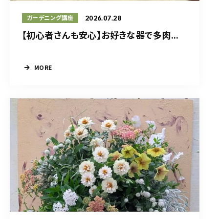
2026.07.28
ガーデニング講座
【初心者さんも安心】お好きな器で多肉...
MORE