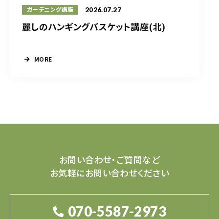
2026.07.27
ガーデニング講座
麗しのハンギングバスケット講座(北)
MORE
お問い合わせ・ご質問など
お気軽にお問い合わせください
070-5587-2973