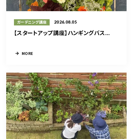
2026.08.05
ガーデニング講座
【スタートアップ講座】ハンギングバス...
MORE