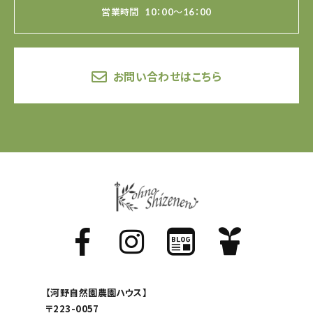
営業時間
10：00～16：00
お問い合わせはこちら
【河野自然園農園ハウス】
〒223-0057