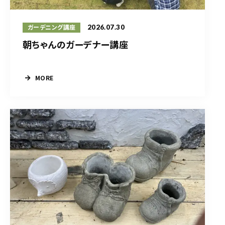
2026.07.30
ガーデニング講座
朝ちゃんのガーデナー講座
MORE