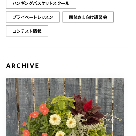
ハンギングバスケットスクール
プライベートレッスン
団体さま向け講習会
コンテスト情報
ARCHIVE