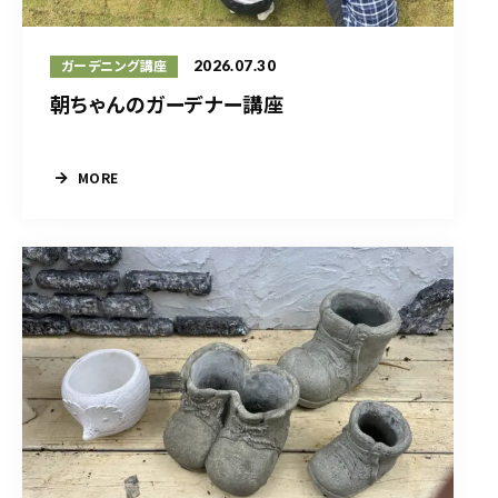
2026.07.30
ガーデニング講座
朝ちゃんのガーデナー講座
MORE