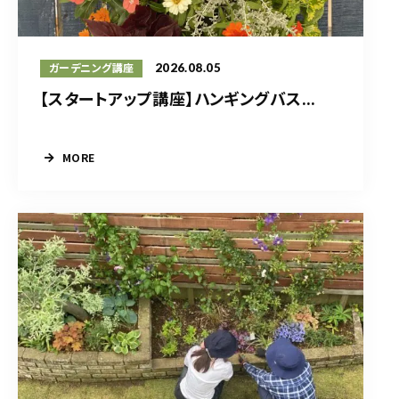
2026.08.05
ガーデニング講座
【スタートアップ講座】ハンギングバス...
MORE