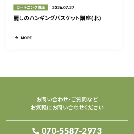
2026.07.27
ガーデニング講座
麗しのハンギングバスケット講座(北)
MORE
お問い合わせ・ご質問など
お気軽にお問い合わせください
070-5587-2973