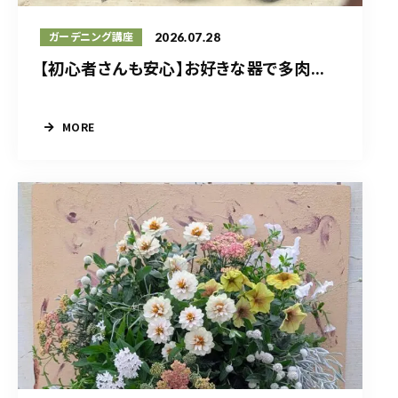
2026.07.28
ガーデニング講座
【初心者さんも安心】お好きな器で多肉...
MORE