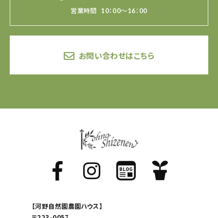
営業時間
10：00～16：00
お問い合わせはこちら
【河野自然園農園ハウス】
〒223-0057