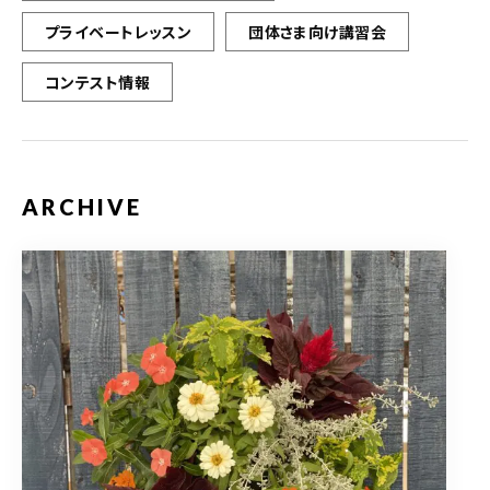
プライベートレッスン
団体さま向け講習会
コンテスト情報
ARCHIVE