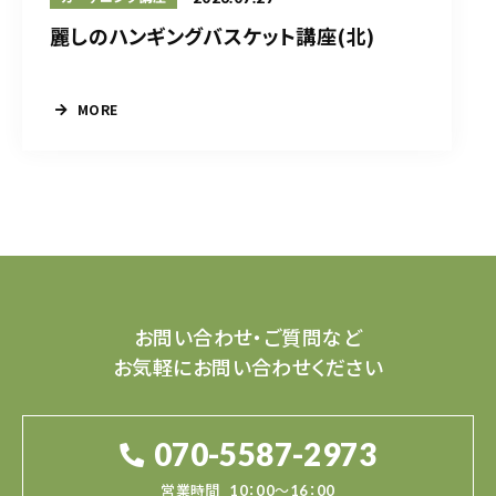
麗しのハンギングバスケット講座(北)
MORE
お問い合わせ・ご質問など
お気軽にお問い合わせください
070-5587-2973
営業時間
10：00～16：00