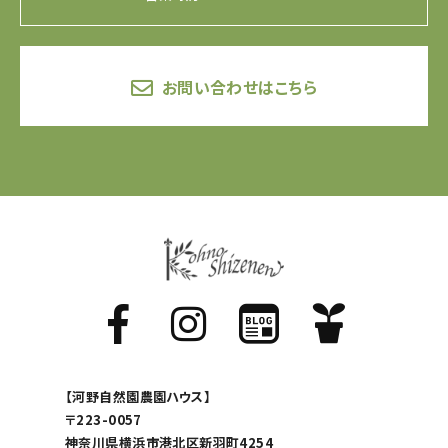
お問い合わせはこちら
【河野自然園農園ハウス】
〒223-0057
神奈川県横浜市港北区新羽町4254