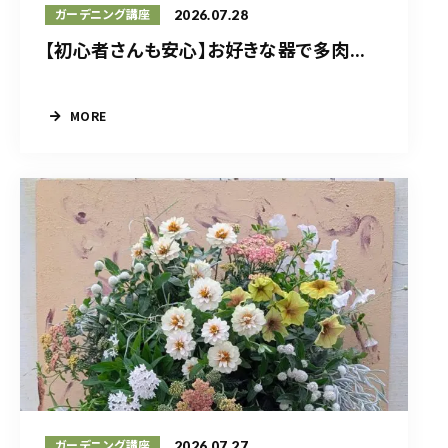
2026.07.28
ガーデニング講座
【初心者さんも安心】お好きな器で多肉...
MORE
2026.07.27
ガーデニング講座