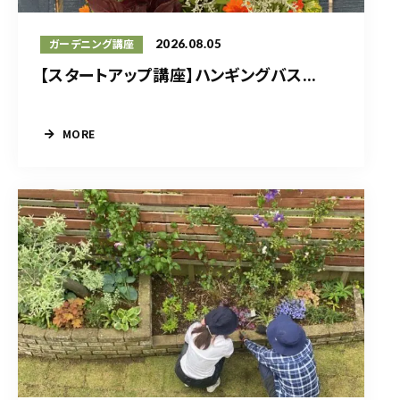
2026.08.05
ガーデニング講座
【スタートアップ講座】ハンギングバス...
MORE