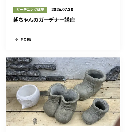
2026.07.30
ガーデニング講座
朝ちゃんのガーデナー講座
MORE