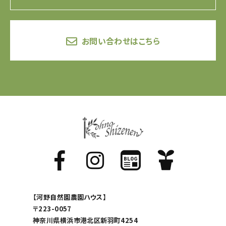
お問い合わせはこちら
【河野自然園農園ハウス】
〒223-0057
神奈川県横浜市港北区新羽町4254