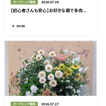
2026.07.28
ガーデニング講座
【初心者さんも安心】お好きな器で多肉...
MORE
2026.07.27
ガーデニング講座