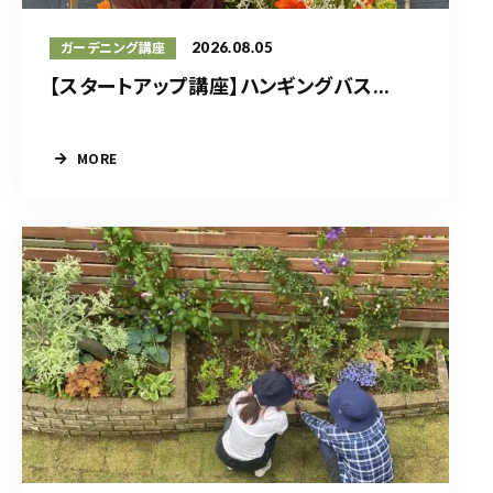
2026.08.05
ガーデニング講座
【スタートアップ講座】ハンギングバス...
MORE