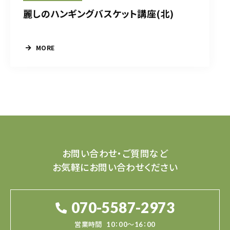
麗しのハンギングバスケット講座(北)
MORE
お問い合わせ・ご質問など
お気軽にお問い合わせください
070-5587-2973
営業時間
10：00～16：00