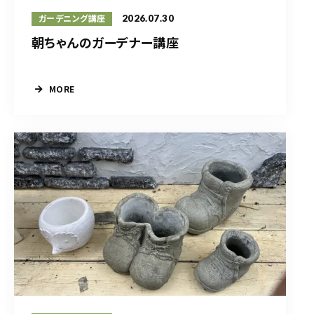
2026.07.30
ガーデニング講座
朝ちゃんのガーデナー講座
MORE