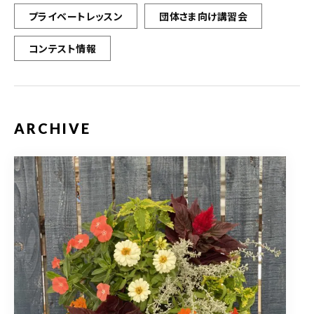
プライベートレッスン
団体さま向け講習会
コンテスト情報
ARCHIVE