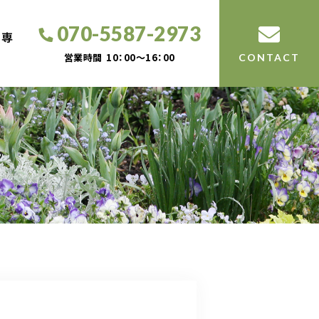
070-5587-2973
工専
営業時間
10：00～16：00
CONTACT