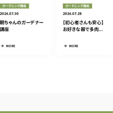
ガーデニング講座
ガーデニング講座
2026.07.30
2026.07.28
朝ちゃんのガーデナー
【初心者さんも安心】
講座
お好きな器で多肉...
MORE
MORE