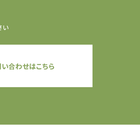
さい
問い合わせはこちら