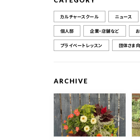
CATEGORY
カルチャースクール
ニュース
個人邸
企業・店舗など
プライベートレッスン
団体さま
ARCHIVE