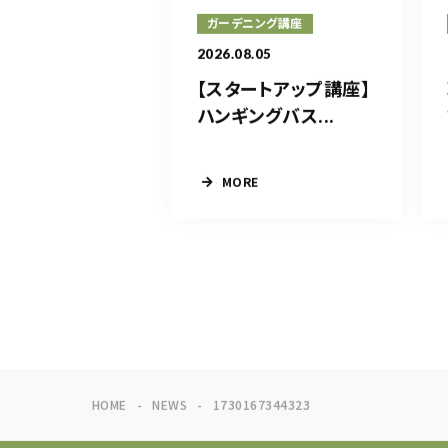
ガーデニング講座
2026.08.05
【スタートアップ講座】
ハンギングバス...
MORE
HOME
NEWS
1730167344323