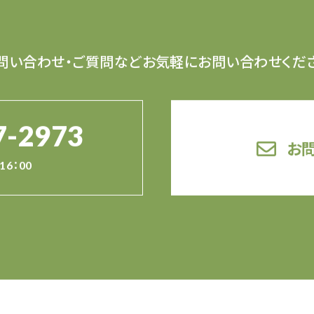
問い合わせ・ご質問など
お気軽にお問い合わせくだ
7-2973
お
16：00