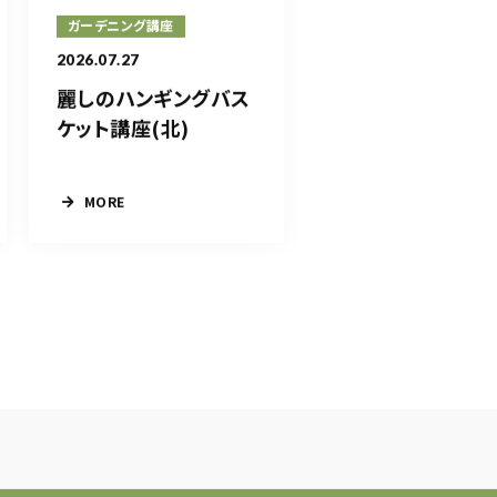
ガーデニング講座
2026.07.27
麗しのハンギングバス
ケット講座(北)
MORE