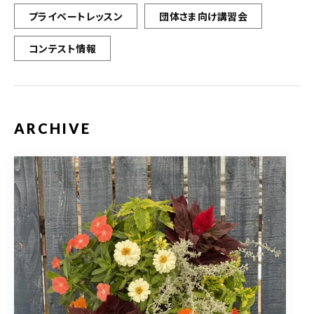
プライベートレッスン
団体さま向け講習会
コンテスト情報
ARCHIVE