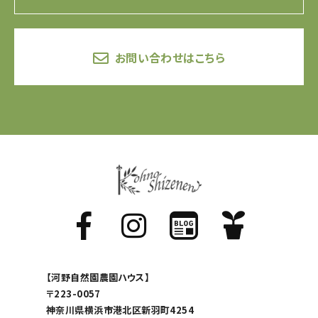
お問い合わせはこちら
【河野自然園農園ハウス】
〒223-0057
神奈川県横浜市港北区新羽町4254