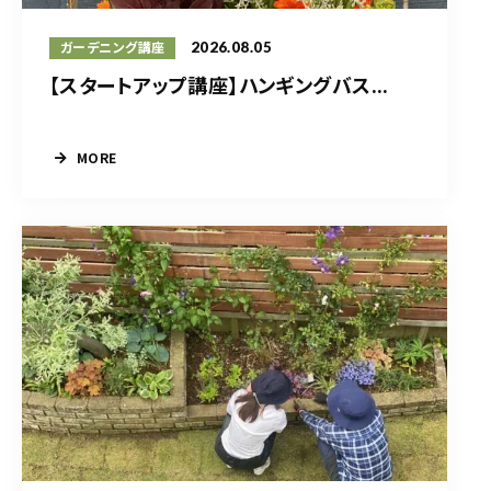
2026.08.05
ガーデニング講座
【スタートアップ講座】ハンギングバス...
MORE