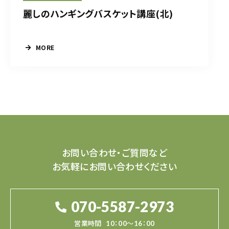
麗しのハンギングバスケット講座(北)
MORE
お問い合わせ・ご質問など
お気軽にお問い合わせください
070-5587-2973
営業時間
10：00～16：00