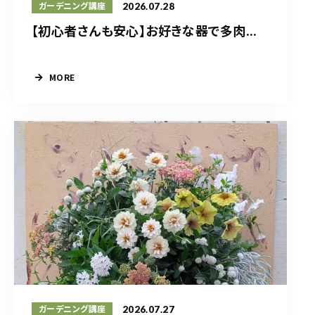
2026.07.28
ガーデニング講座
【初心者さんも安心】お好きな器で多肉...
MORE
2026.07.27
ガーデニング講座