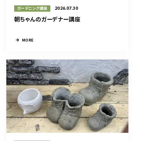
2026.07.30
ガーデニング講座
朝ちゃんのガーデナー講座
MORE