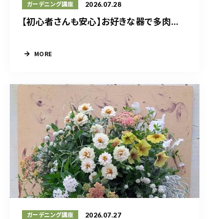
2026.07.28
ガーデニング講座
【初心者さんも安心】お好きな器で多肉...
MORE
2026.07.27
ガーデニング講座