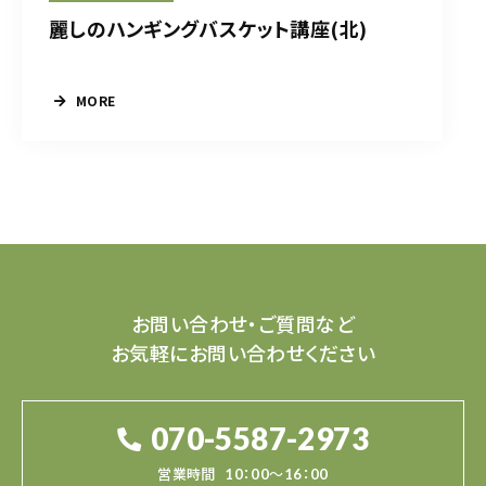
麗しのハンギングバスケット講座(北)
MORE
お問い合わせ・ご質問など
お気軽にお問い合わせください
070-5587-2973
営業時間
10：00～16：00