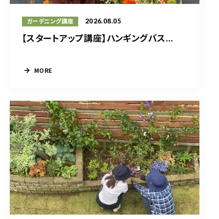
2026.08.05
ガーデニング講座
【スタートアップ講座】ハンギングバス...
MORE