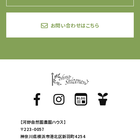
お問い合わせはこちら
【河野自然園農園ハウス】
〒223-0057
神奈川県横浜市港北区新羽町4254