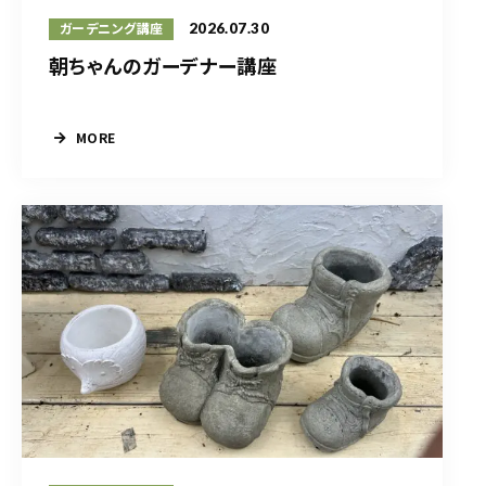
2026.07.30
ガーデニング講座
朝ちゃんのガーデナー講座
MORE