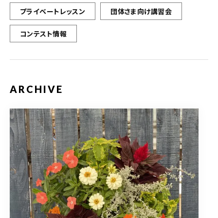
プライベートレッスン
団体さま向け講習会
コンテスト情報
ARCHIVE