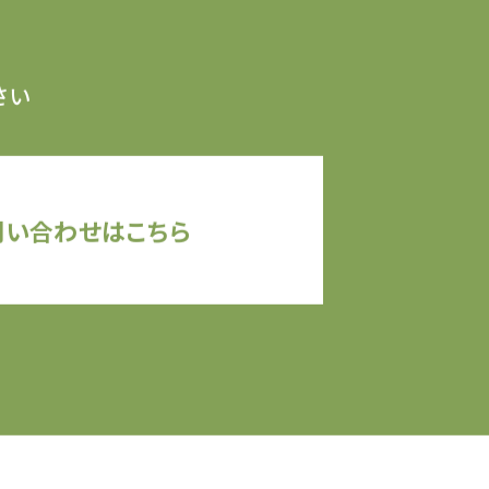
さい
問い合わせはこちら