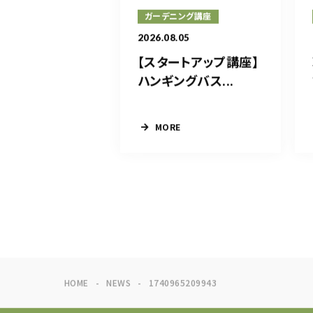
ガーデニング講座
2026.08.05
【スタートアップ講座】
ハンギングバス...
MORE
HOME
NEWS
1740965209943