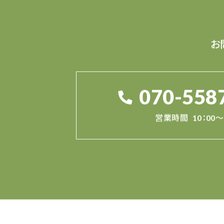
お
070-558
営業時間
10：00～