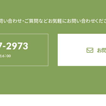
問い合わせ・ご質問など
お気軽にお問い合わせくだ
7-2973
お
16：00