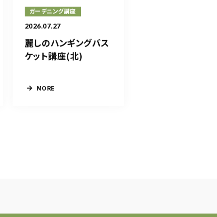
ガーデニング講座
2026.07.27
麗しのハンギングバス
ケット講座(北)
MORE