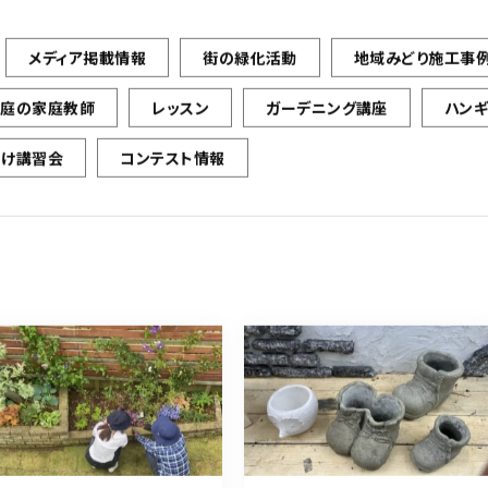
メディア掲載情報
街の緑化活動
地域みどり施工事
お庭の家庭教師
レッスン
ガーデニング講座
ハン
向け講習会
コンテスト情報