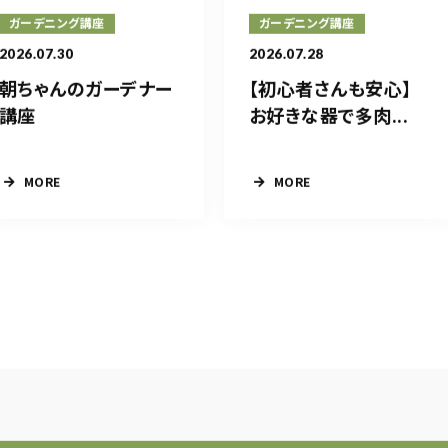
ガーデニング講座
ガーデニング講座
2026.07.30
2026.07.28
朝ちゃんのガーデナー
【初心者さんも安心】
講座
お好きな器で多肉...
MORE
MORE