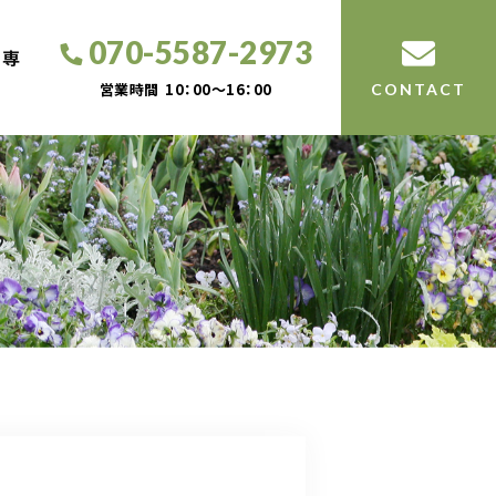
070-5587-2973
工専
営業時間
10：00～16：00
CONTACT