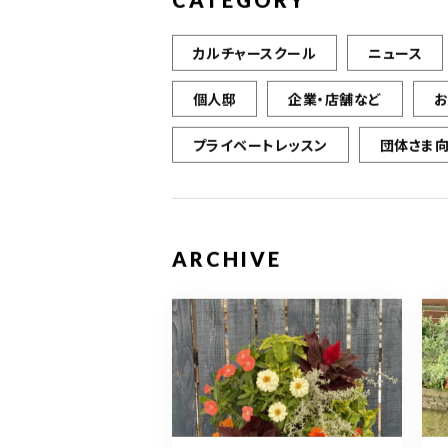
CATEGORY
カルチャースクール
ニュース
個人邸
企業・店舗など
プライベートレッスン
団体さま
ARCHIVE