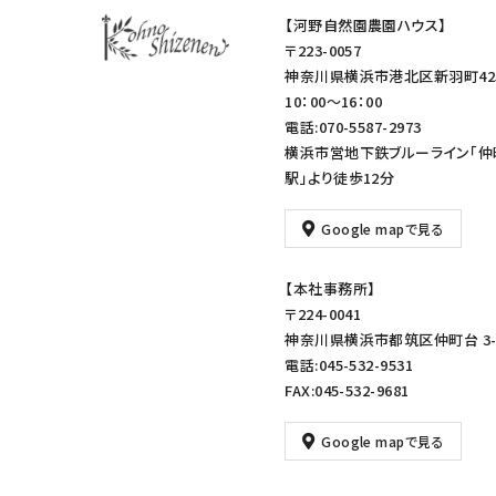
【河野自然園農園ハウス】
〒223-0057
神奈川県横浜市港北区新羽町42
10：00～16：00
電話:070-5587-2973
横浜市営地下鉄ブルーライン「仲
駅」より徒歩12分
Google mapで見る
【本社事務所】
〒224-0041
神奈川県横浜市都筑区仲町台 3-1
電話:045-532-9531
FAX:045-532-9681
Google mapで見る