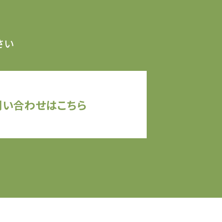
さい
問い合わせはこちら