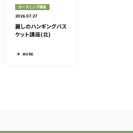
ガーデニング講座
2026.07.27
麗しのハンギングバス
ケット講座(北)
MORE