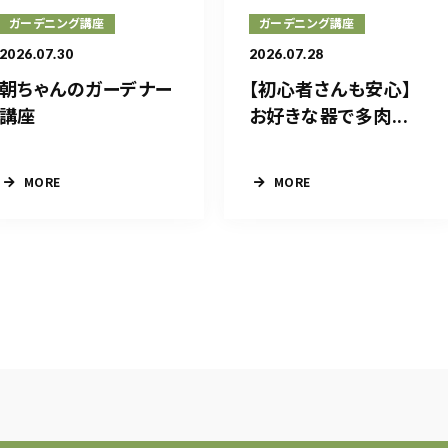
ガーデニング講座
ガーデニング講座
2026.07.30
2026.07.28
朝ちゃんのガーデナー
【初心者さんも安心】
講座
お好きな器で多肉...
MORE
MORE