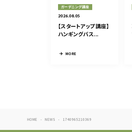
ガーデニング講座
2026.08.05
【スタートアップ講座】
ハンギングバス...
MORE
HOME
NEWS
1740965210369