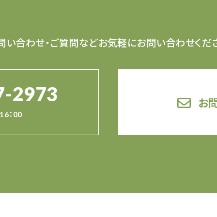
問い合わせ・ご質問など
お気軽にお問い合わせくだ
7-2973
お
16：00