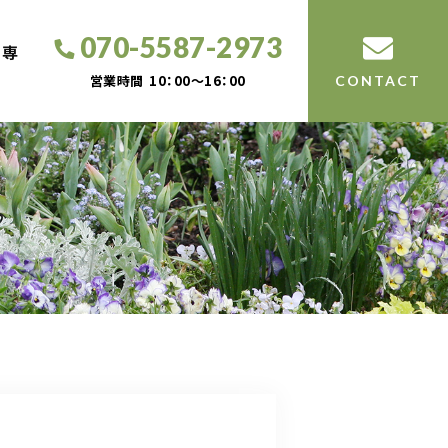
070-5587-2973
工専
営業時間
10：00～16：00
CONTACT