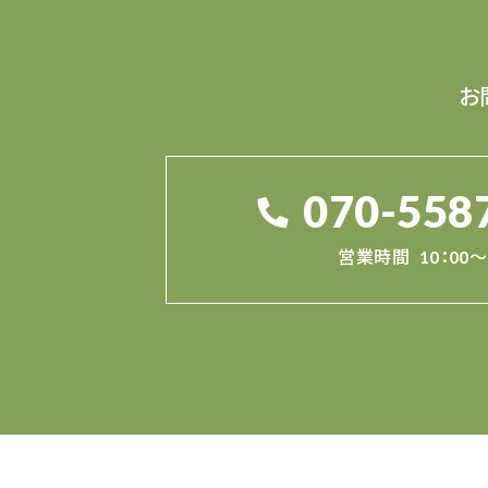
お
070-558
営業時間
10：00～