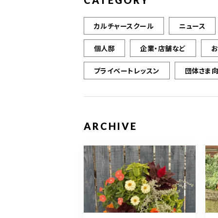
CATEGORY
カルチャースクール
ニュース
個人邸
企業・店舗など
プライベートレッスン
団体さま
ARCHIVE