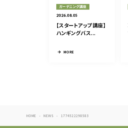
ガーデニング講座
2026.08.05
【スタートアップ講座】
ハンギングバス...
MORE
HOME
NEWS
1774522298583