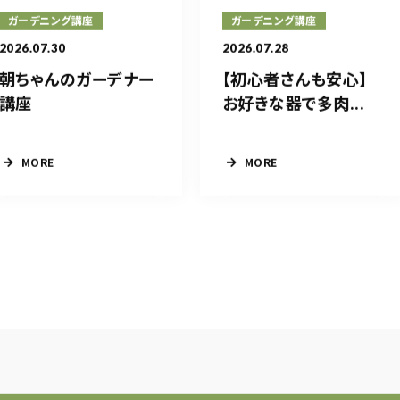
ガーデニング講座
ガーデニング講座
2026.07.30
2026.07.28
朝ちゃんのガーデナー
【初心者さんも安心】
講座
お好きな器で多肉...
MORE
MORE