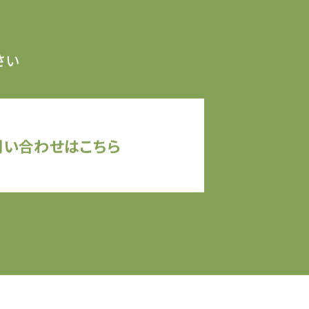
さい
問い合わせはこちら