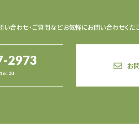
問い合わせ・ご質問など
お気軽にお問い合わせくだ
7-2973
お
16：00