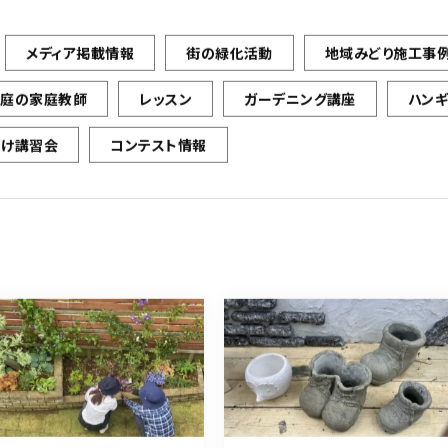
メディア掲載情報
街の緑化活動
地域みどり施工事
お庭の家庭教師
レッスン
ガーデニング講座
ハン
向け講習会
コンテスト情報