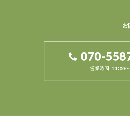
お
070-558
営業時間
10：00～