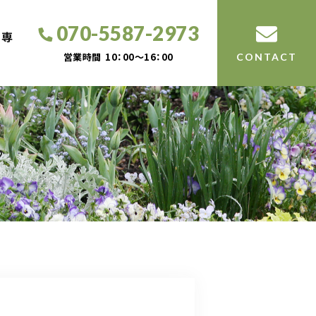
070-5587-2973
工専
営業時間
10：00～16：00
CONTACT