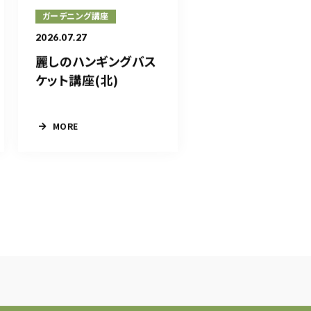
ガーデニング講座
2026.07.27
麗しのハンギングバス
ケット講座(北)
MORE