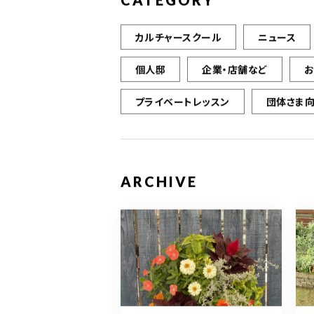
CATEGORY
カルチャースクール
ニュース
個人邸
企業・店舗など
プライベートレッスン
団体さま
ARCHIVE