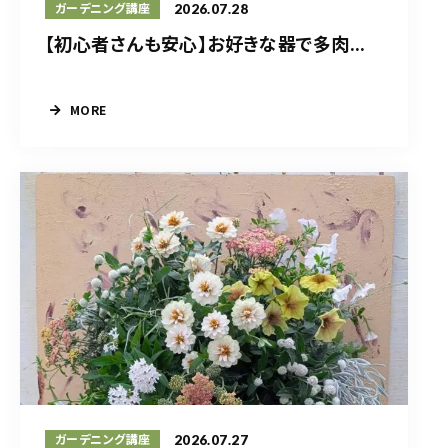
2026.07.28
ガーデニング講座
【初心者さんも安心】お好きな器で多肉...
MORE
2026.07.27
ガーデニング講座