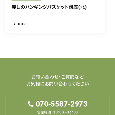
麗しのハンギングバスケット講座(北)
MORE
お問い合わせ・ご質問など
お気軽にお問い合わせください
070-5587-2973
営業時間
10：00～16：00