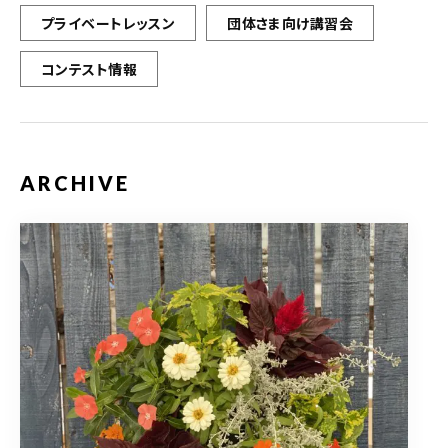
プライベートレッスン
団体さま向け講習会
コンテスト情報
ARCHIVE