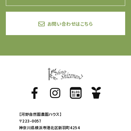
お問い合わせはこちら
【河野自然園農園ハウス】
〒223-0057
神奈川県横浜市港北区新羽町4254