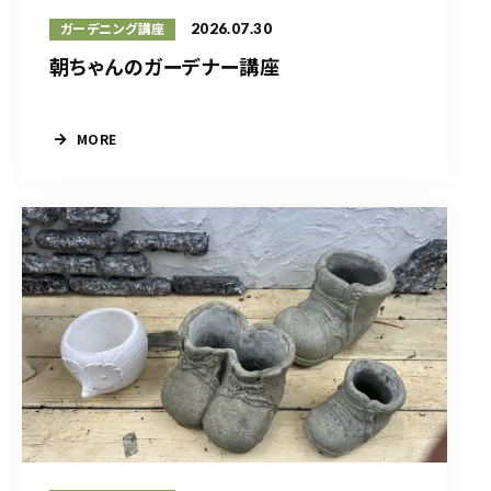
2026.07.30
ガーデニング講座
朝ちゃんのガーデナー講座
MORE