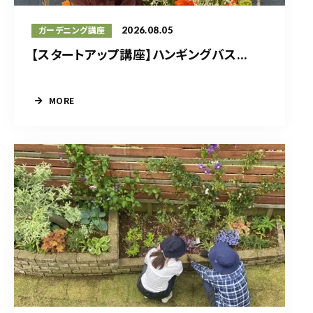
2026.08.05
ガーデニング講座
【スタートアップ講座】ハンギングバス...
MORE