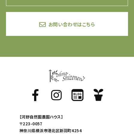
お問い合わせはこちら
【河野自然園農園ハウス】
〒223-0057
神奈川県横浜市港北区新羽町4254