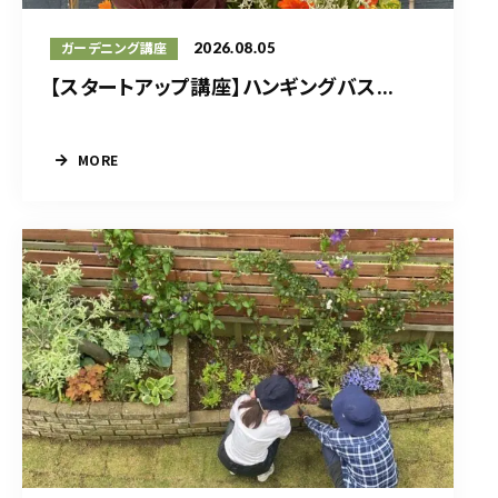
2026.08.05
ガーデニング講座
【スタートアップ講座】ハンギングバス...
MORE