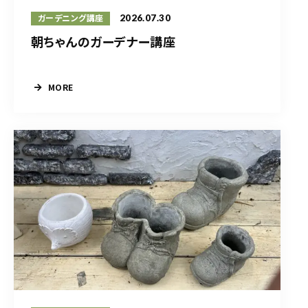
2026.07.30
ガーデニング講座
朝ちゃんのガーデナー講座
MORE