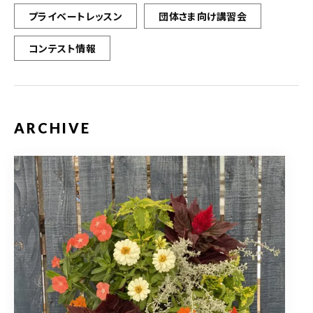
プライベートレッスン
団体さま向け講習会
コンテスト情報
ARCHIVE