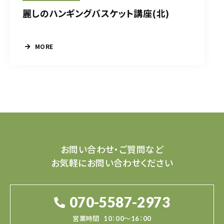
麗しのハンギングバスケット講座(北)
MORE
お問い合わせ・ご質問など
お気軽にお問い合わせください
070-5587-2973
営業時間
10：00～16：00