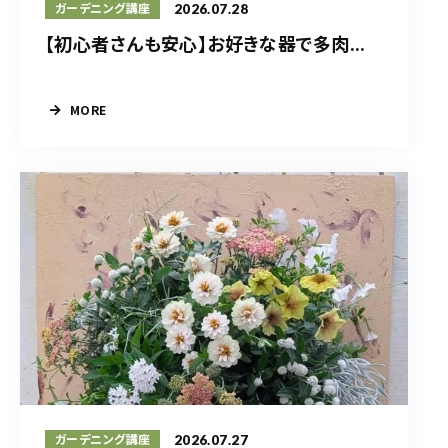
2026.07.28
ガーデニング講座
【初心者さんも安心】お好きな器で多肉...
MORE
2026.07.27
ガーデニング講座