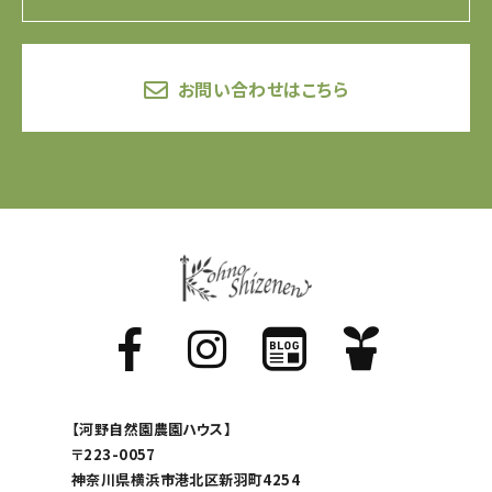
お問い合わせはこちら
【河野自然園農園ハウス】
〒223-0057
神奈川県横浜市港北区新羽町4254