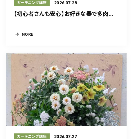
2026.07.28
ガーデニング講座
【初心者さんも安心】お好きな器で多肉...
MORE
2026.07.27
ガーデニング講座