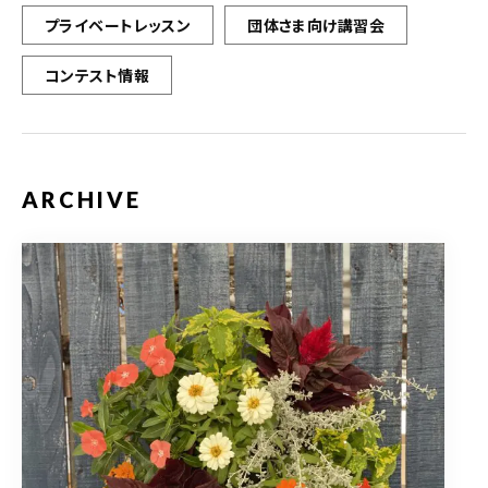
プライベートレッスン
団体さま向け講習会
コンテスト情報
ARCHIVE