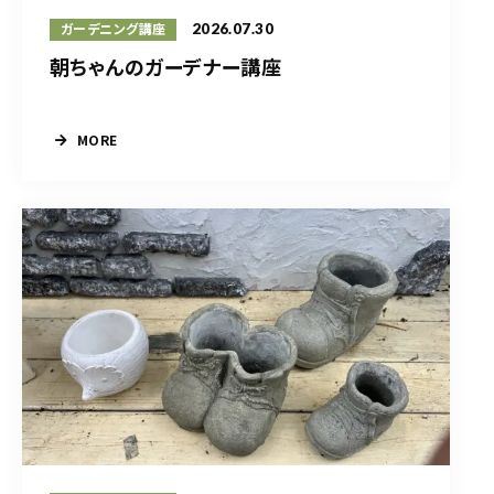
2026.07.30
ガーデニング講座
朝ちゃんのガーデナー講座
MORE