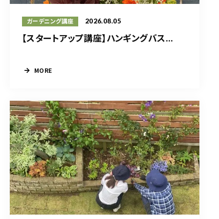
2026.08.05
ガーデニング講座
【スタートアップ講座】ハンギングバス...
MORE