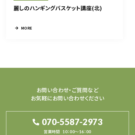
麗しのハンギングバスケット講座(北)
MORE
お問い合わせ・ご質問など
お気軽にお問い合わせください
070-5587-2973
営業時間
10：00～16：00