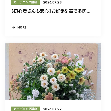
2026.07.28
ガーデニング講座
【初心者さんも安心】お好きな器で多肉...
MORE
2026.07.27
ガーデニング講座