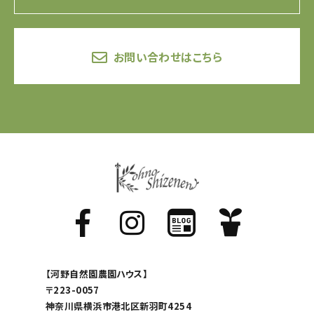
お問い合わせはこちら
【河野自然園農園ハウス】
〒223-0057
神奈川県横浜市港北区新羽町4254