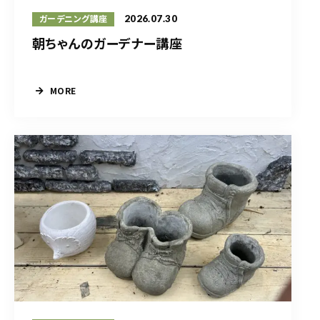
2026.07.30
ガーデニング講座
朝ちゃんのガーデナー講座
MORE