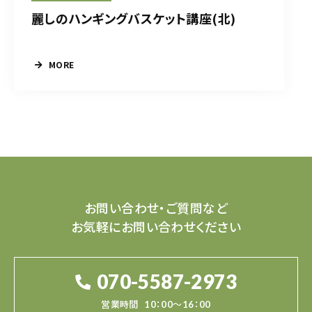
麗しのハンギングバスケット講座(北)
MORE
お問い合わせ・ご質問など
お気軽にお問い合わせください
070-5587-2973
営業時間
10：00～16：00