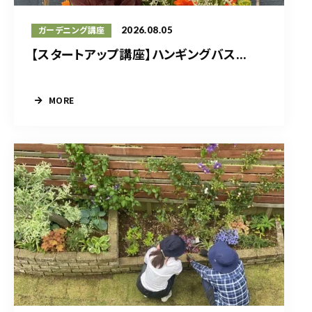
2026.08.05
ガーデニング講座
【スタートアップ講座】ハンギングバス...
MORE