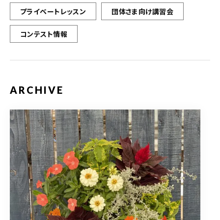
プライベートレッスン
団体さま向け講習会
コンテスト情報
ARCHIVE