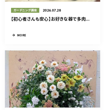
2026.07.28
ガーデニング講座
【初心者さんも安心】お好きな器で多肉...
MORE