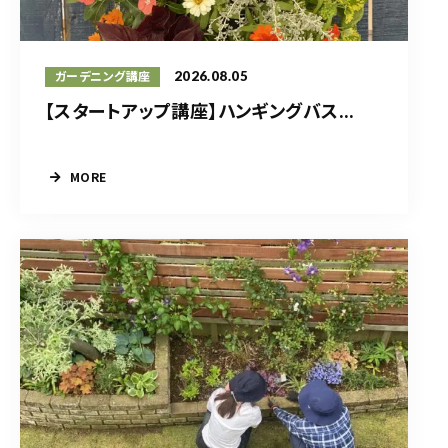
2026.08.05
ガーデニング講座
【スタートアップ講座】ハンギングバス...
MORE