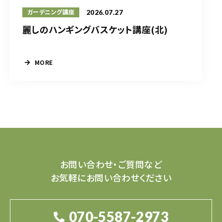
2026.07.27
ガーデニング講座
麗しのハンギングバスケット講座(北)
MORE
お問い合わせ・ご質問など
お気軽にお問い合わせください
070-5587-2973