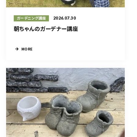
2026.07.30
ガーデニング講座
朝ちゃんのガーデナー講座
MORE