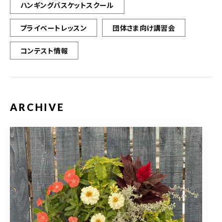
ハンギングバスケットスクール
プライベートレッスン
団体さま向け講習会
コンテスト情報
ARCHIVE