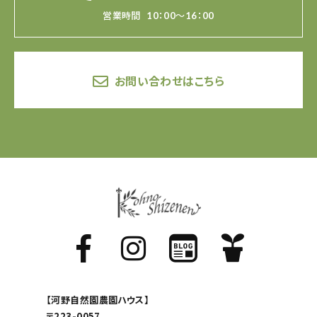
営業時間
10：00～16：00
お問い合わせはこちら
【河野自然園農園ハウス】
〒223-0057