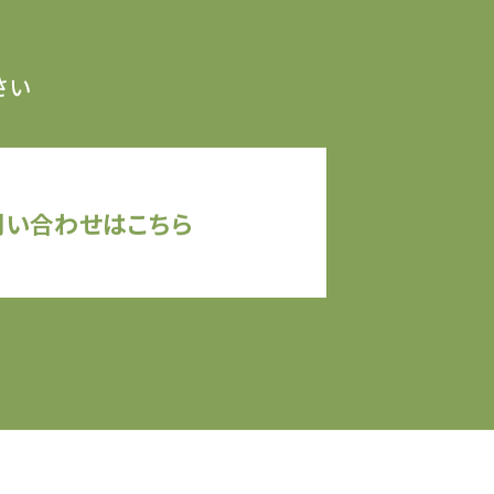
さい
問い合わせはこちら