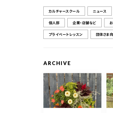
カルチャースクール
ニュース
個人邸
企業・店舗など
プライベートレッスン
団体さま
ARCHIVE