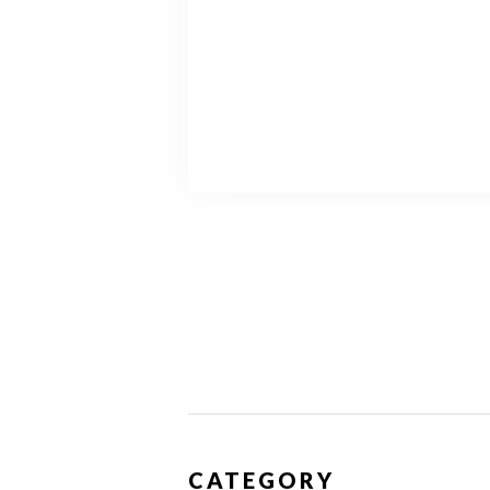
CATEGORY