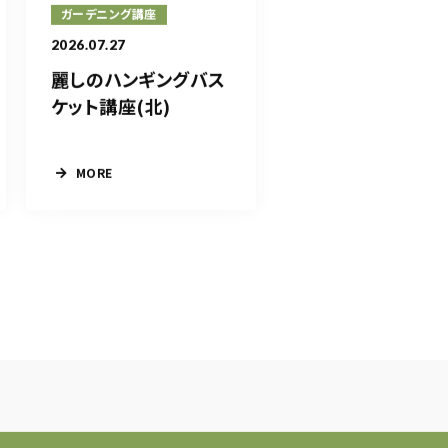
ガーデニング講座
2026.07.27
麗しのハンギングバス
ケット講座(北)
MORE