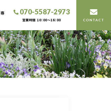
070-5587-2973
工専
営業時間
10：00～16：00
CONTACT