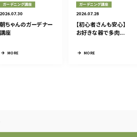
ガーデニング講座
ガーデニング講座
2026.07.30
2026.07.28
朝ちゃんのガーデナー
【初心者さんも安心】
講座
お好きな器で多肉...
MORE
MORE
a