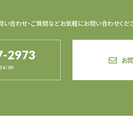
問い合わせ・ご質問など
お気軽にお問い合わせくだ
7-2973
お
16：00