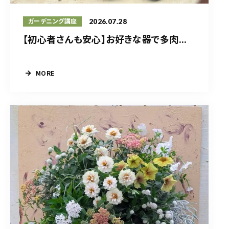
2026.07.28
ガーデニング講座
【初心者さんも安心】お好きな器で多肉...
MORE