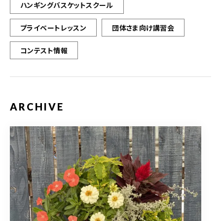
ハンギングバスケットスクール
プライベートレッスン
団体さま向け講習会
コンテスト情報
ARCHIVE