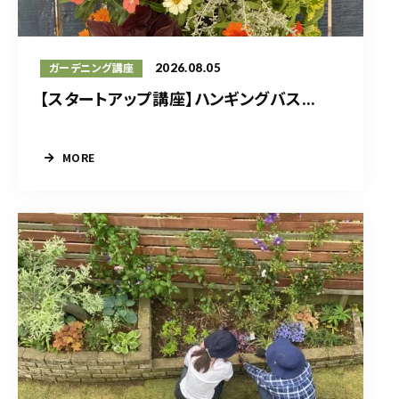
2026.08.05
ガーデニング講座
【スタートアップ講座】ハンギングバス...
MORE