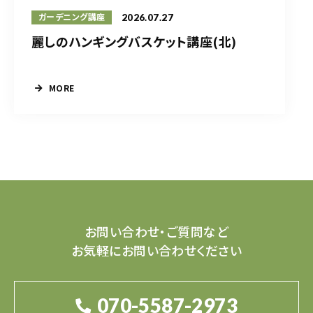
2026.07.27
ガーデニング講座
麗しのハンギングバスケット講座(北)
MORE
お問い合わせ・ご質問など
お気軽にお問い合わせください
070-5587-2973