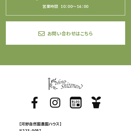
営業時間
10：00～16：00
お問い合わせはこちら
【河野自然園農園ハウス】
〒223-0057