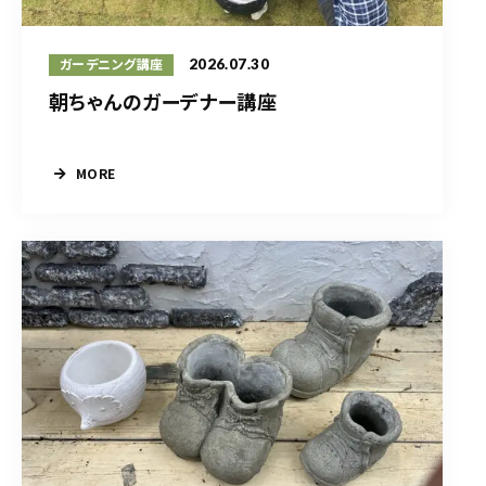
2026.07.30
ガーデニング講座
朝ちゃんのガーデナー講座
MORE