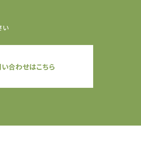
さい
問い合わせはこちら