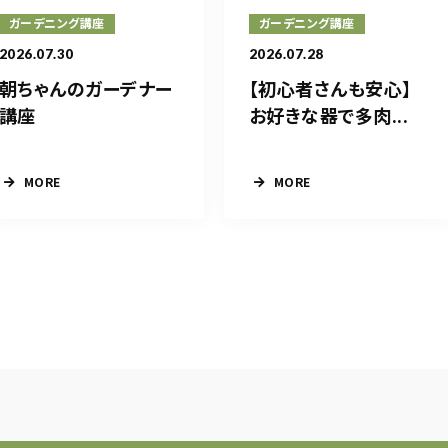
ガーデニング講座
ガーデニング講座
2026.07.30
2026.07.28
朝ちゃんのガーデナー
【初心者さんも安心】
講座
お好きな器で多肉...
MORE
MORE