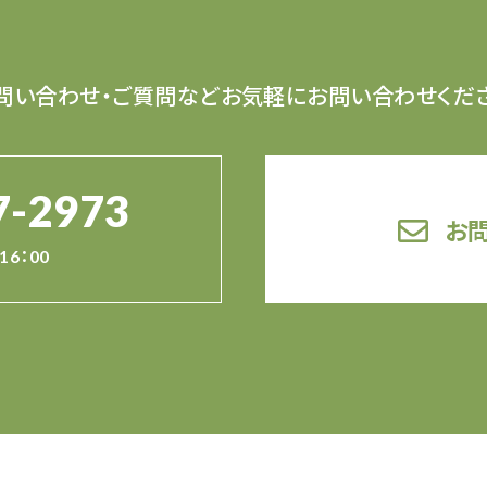
問い合わせ・ご質問など
お気軽にお問い合わせくだ
7-2973
お
16：00