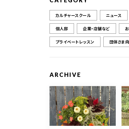
CATEGORY
カルチャースクール
ニュース
個人邸
企業・店舗など
プライベートレッスン
団体さま
ARCHIVE