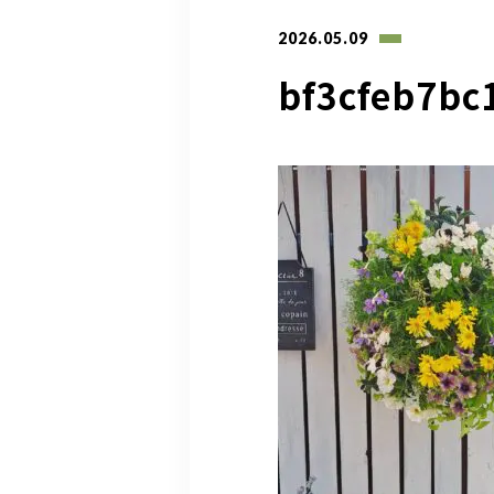
2026.05.09
bf3cfeb7bc