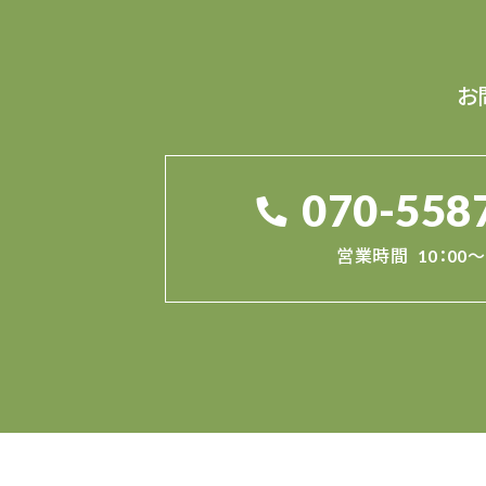
お
070-558
営業時間
10：00～