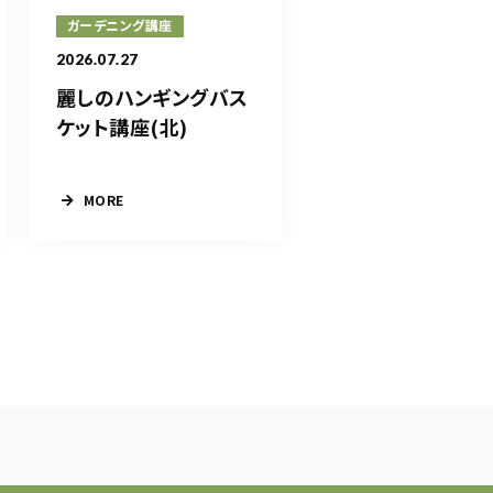
ガーデニング講座
2026.07.27
麗しのハンギングバス
ケット講座(北)
MORE