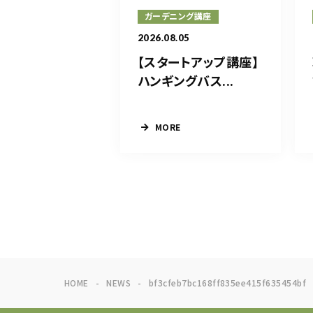
ガーデニング講座
2026.08.05
【スタートアップ講座】
ハンギングバス...
MORE
HOME
NEWS
bf3cfeb7bc168ff835ee415f635454bf