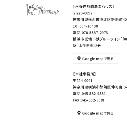
【河野自然園農園ハウス】
〒223-0057
神奈川県横浜市港北区新羽町42
10：00～16：00
電話:070-5587-2973
横浜市営地下鉄ブルーライン「仲
駅」より徒歩12分
Google mapで見る
【本社事務所】
〒224-0041
神奈川県横浜市都筑区仲町台 3-1
電話:045-532-9531
FAX:045-532-9681
Google mapで見る