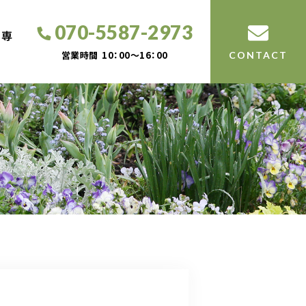
070-5587-2973
工専
営業時間
10：00～16：00
CONTACT