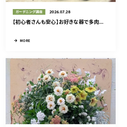
2026.07.28
ガーデニング講座
【初心者さんも安心】お好きな器で多肉...
MORE