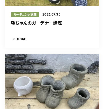
2026.07.30
ガーデニング講座
朝ちゃんのガーデナー講座
MORE