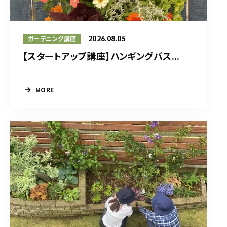
2026.08.05
ガーデニング講座
【スタートアップ講座】ハンギングバス...
MORE