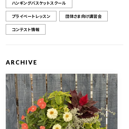
ハンギングバスケットスクール
プライベートレッスン
団体さま向け講習会
コンテスト情報
ARCHIVE