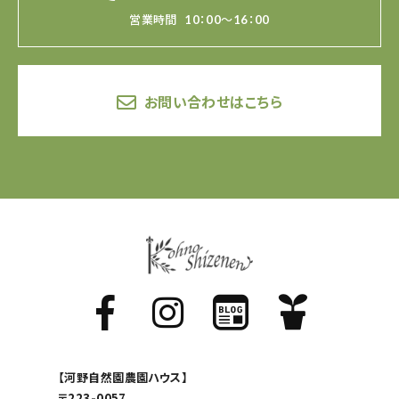
営業時間
10：00～16：00
お問い合わせはこちら
【河野自然園農園ハウス】
〒223-0057