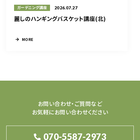
2026.07.27
ガーデニング講座
麗しのハンギングバスケット講座(北)
MORE
お問い合わせ・ご質問など
お気軽にお問い合わせください
070-5587-2973