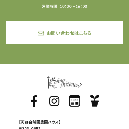
営業時間
10：00～16：00
お問い合わせはこちら
【河野自然園農園ハウス】
〒223-0057