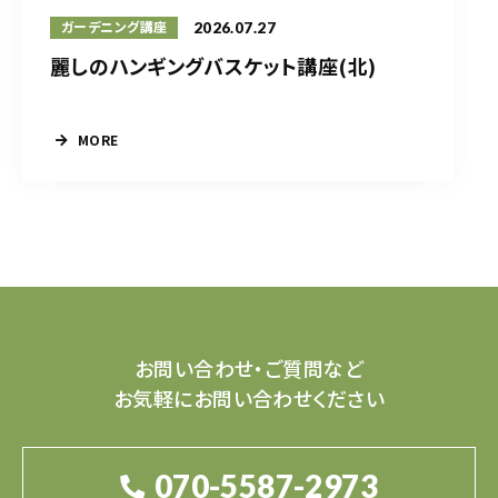
2026.07.27
ガーデニング講座
麗しのハンギングバスケット講座(北)
MORE
お問い合わせ・ご質問など
お気軽にお問い合わせください
070-5587-2973