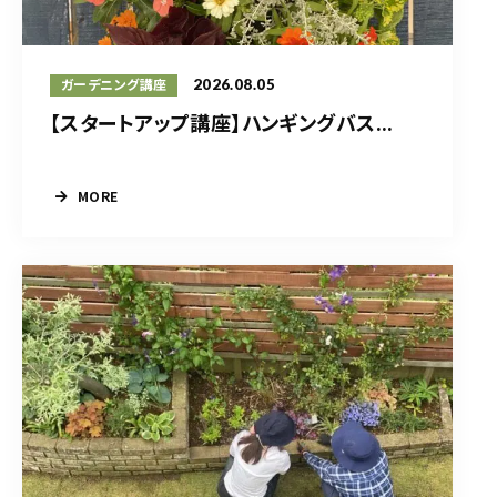
2026.08.05
ガーデニング講座
【スタートアップ講座】ハンギングバス...
MORE