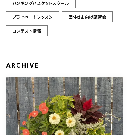
ハンギングバスケットスクール
プライベートレッスン
団体さま向け講習会
コンテスト情報
ARCHIVE