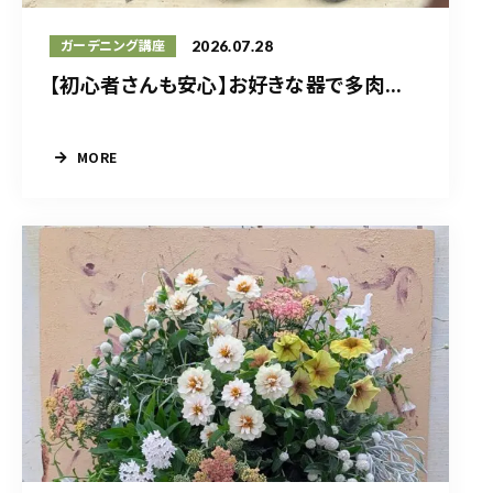
2026.07.28
ガーデニング講座
【初心者さんも安心】お好きな器で多肉...
MORE