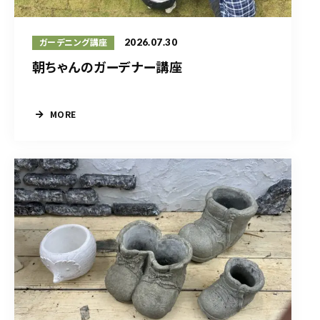
2026.07.30
ガーデニング講座
朝ちゃんのガーデナー講座
MORE