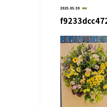
2025.05.30
f9233dcc47