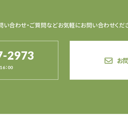
問い合わせ・ご質問など
お気軽にお問い合わせくだ
7-2973
お
16：00