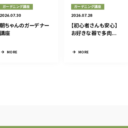
ガーデニング講座
ガーデニング講座
2026.07.30
2026.07.28
朝ちゃんのガーデナー
【初心者さんも安心】
講座
お好きな器で多肉...
MORE
MORE