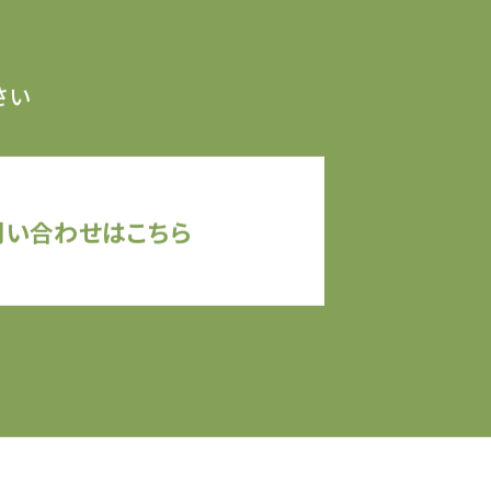
さい
問い合わせはこちら