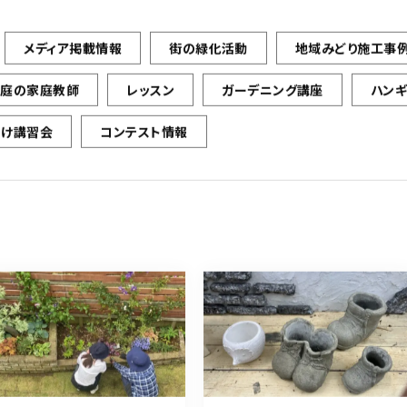
メディア掲載情報
街の緑化活動
地域みどり施工事
お庭の家庭教師
レッスン
ガーデニング講座
ハン
向け講習会
コンテスト情報