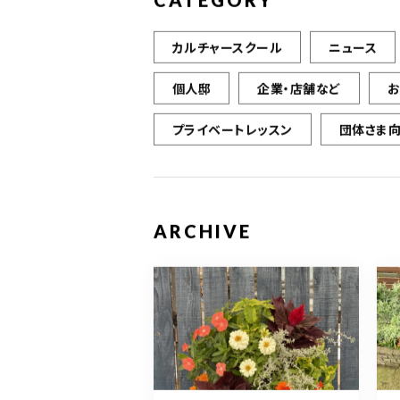
CATEGORY
カルチャースクール
ニュース
個人邸
企業・店舗など
プライベートレッスン
団体さま
ARCHIVE