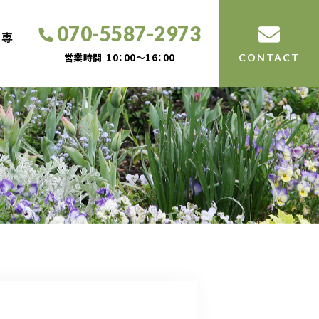
070-5587-2973
工専
営業時間
10：00～16：00
CONTACT