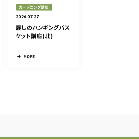
ガーデニング講座
2026.07.27
麗しのハンギングバス
ケット講座(北)
MORE