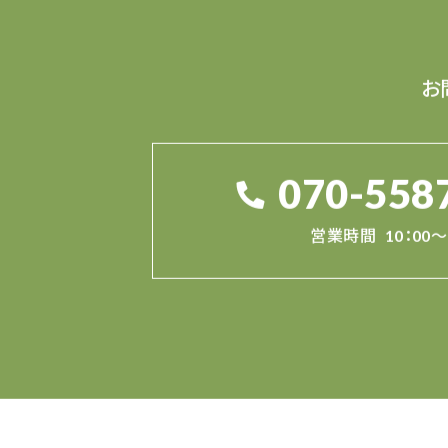
お
070-558
営業時間
10：00～