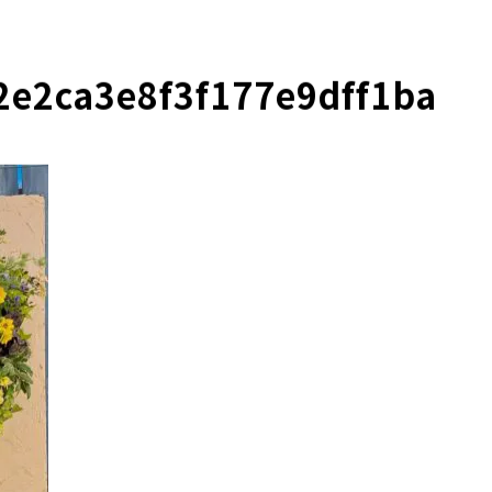
2e2ca3e8f3f177e9dff1ba