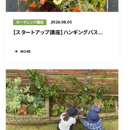
2026.08.05
ガーデニング講座
【スタートアップ講座】ハンギングバス...
MORE