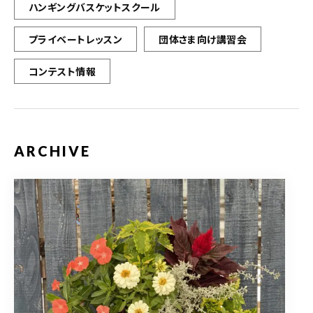
ハンギングバスケットスクール
プライベートレッスン
団体さま向け講習会
コンテスト情報
ARCHIVE