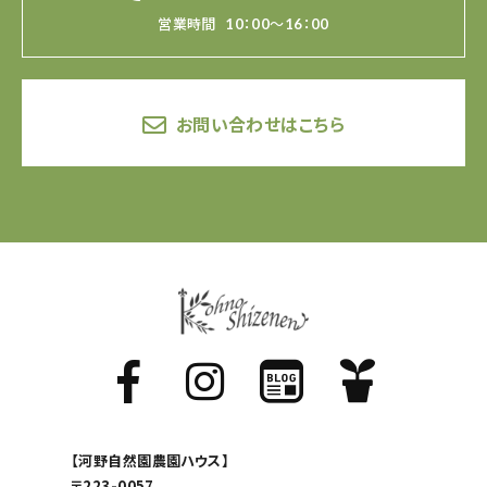
営業時間
10：00～16：00
お問い合わせはこちら
【河野自然園農園ハウス】
〒223-0057