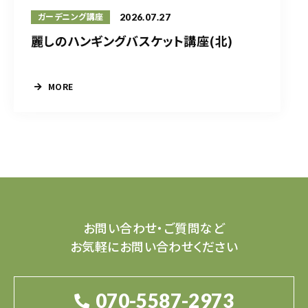
2026.07.27
ガーデニング講座
麗しのハンギングバスケット講座(北)
MORE
お問い合わせ・ご質問など
お気軽にお問い合わせください
070-5587-2973