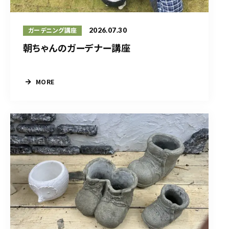
2026.07.30
ガーデニング講座
朝ちゃんのガーデナー講座
MORE