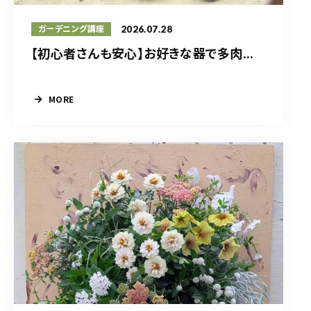
2026.07.28
ガーデニング講座
【初心者さんも安心】お好きな器で多肉...
MORE