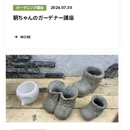
2026.07.30
ガーデニング講座
朝ちゃんのガーデナー講座
MORE