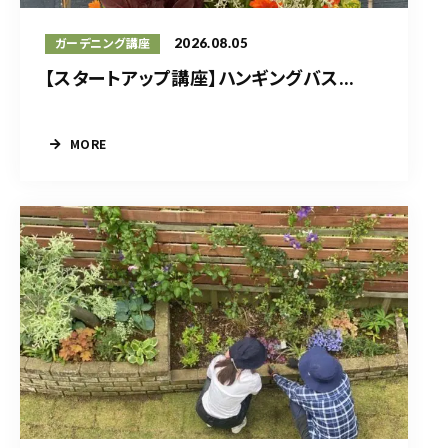
2026.08.05
ガーデニング講座
【スタートアップ講座】ハンギングバス...
MORE