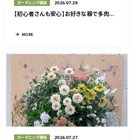
2026.07.28
ガーデニング講座
【初心者さんも安心】お好きな器で多肉...
MORE
2026.07.27
ガーデニング講座