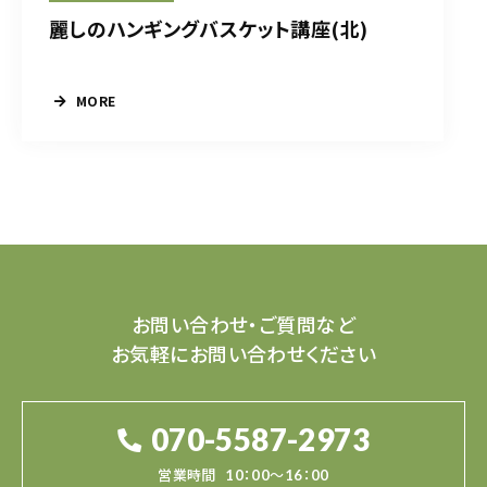
麗しのハンギングバスケット講座(北)
MORE
お問い合わせ・ご質問など
お気軽にお問い合わせください
070-5587-2973
営業時間
10：00～16：00