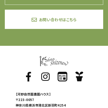
お問い合わせはこちら
【河野自然園農園ハウス】
〒223-0057
神奈川県横浜市港北区新羽町4254