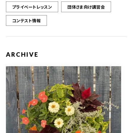
プライベートレッスン
団体さま向け講習会
コンテスト情報
ARCHIVE