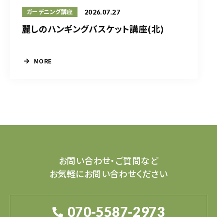
2026.07.27
ガーデニング講座
麗しのハンギングバスケット講座(北)
MORE
お問い合わせ・ご質問など
お気軽にお問い合わせください
070-5587-2973