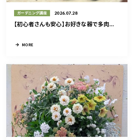
2026.07.28
ガーデニング講座
【初心者さんも安心】お好きな器で多肉...
MORE