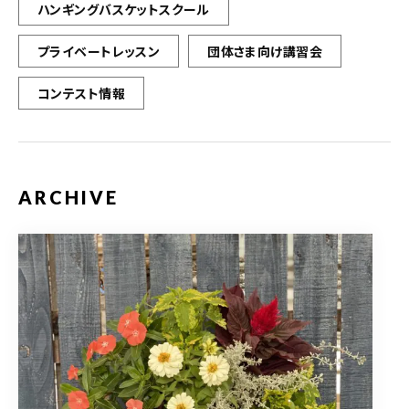
ハンギングバスケットスクール
プライベートレッスン
団体さま向け講習会
コンテスト情報
ARCHIVE