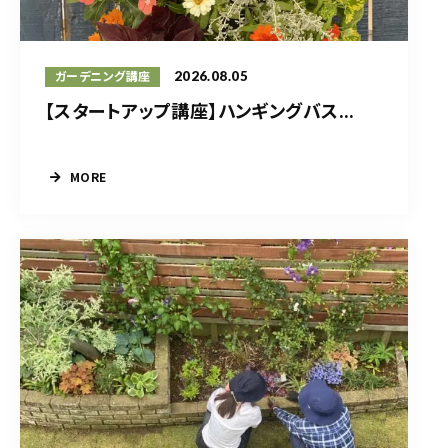
2026.08.05
ガーデニング講座
【スタートアップ講座】ハンギングバス...
MORE