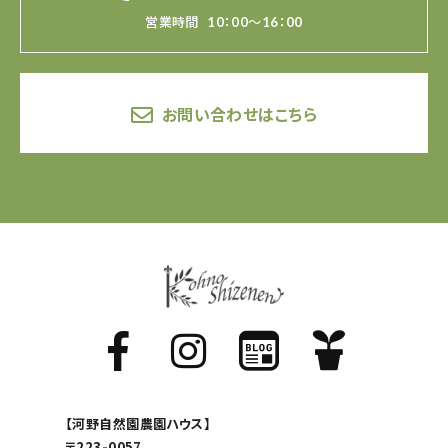
営業時間
10：00～16：00
お問い合わせはこちら
【河野自然園農園ハウス】
〒223-0057