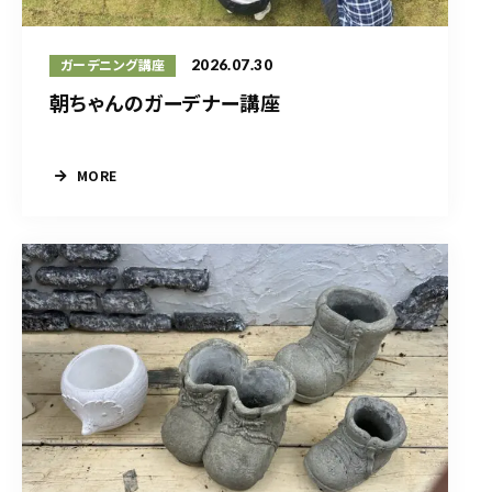
2026.07.30
ガーデニング講座
朝ちゃんのガーデナー講座
MORE