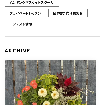
ハンギングバスケットスクール
プライベートレッスン
団体さま向け講習会
コンテスト情報
ARCHIVE