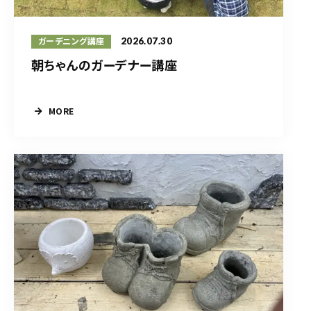
2026.07.30
ガーデニング講座
朝ちゃんのガーデナー講座
MORE