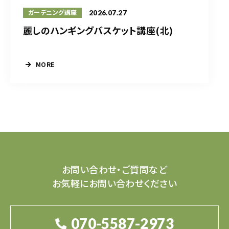
2026.07.27
ガーデニング講座
麗しのハンギングバスケット講座(北)
MORE
お問い合わせ・ご質問など
お気軽にお問い合わせください
070-5587-2973