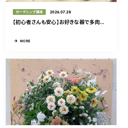
2026.07.28
ガーデニング講座
【初心者さんも安心】お好きな器で多肉...
MORE