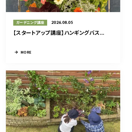
2026.08.05
ガーデニング講座
【スタートアップ講座】ハンギングバス...
MORE