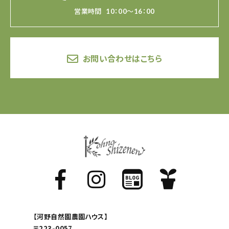
営業時間
10：00～16：00
お問い合わせはこちら
【河野自然園農園ハウス】
〒223-0057