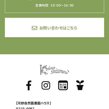
営業時間
10：00～16：00
お問い合わせはこちら
【河野自然園農園ハウス】
〒223-0057