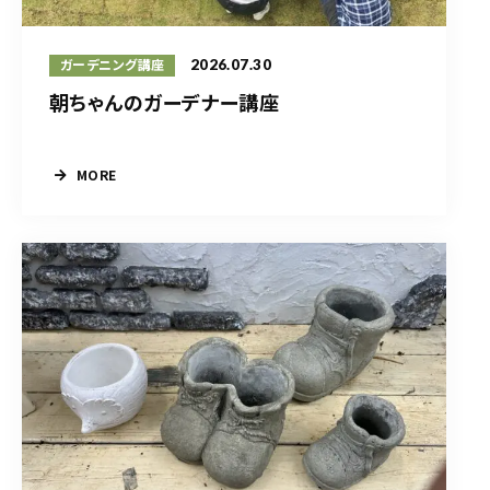
2026.07.30
ガーデニング講座
朝ちゃんのガーデナー講座
MORE