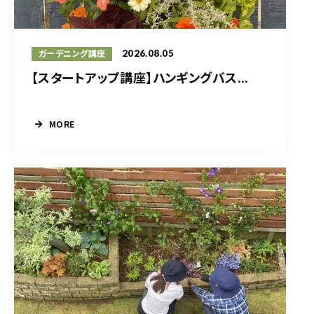
2026.08.05
ガーデニング講座
【スタートアップ講座】ハンギングバス...
MORE