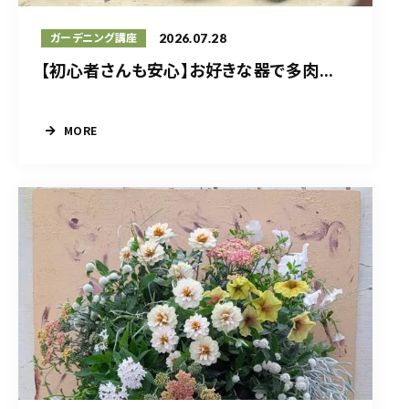
2026.07.28
ガーデニング講座
【初心者さんも安心】お好きな器で多肉...
MORE