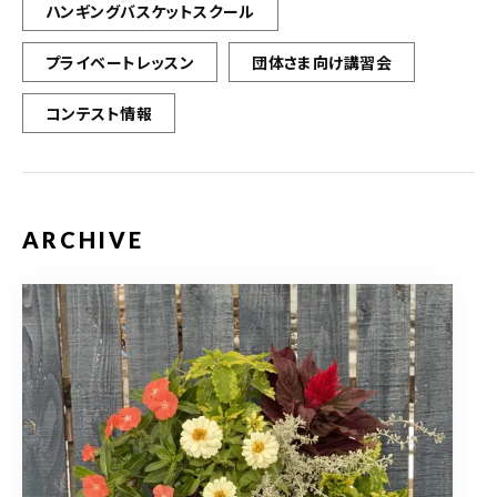
ハンギングバスケットスクール
プライベートレッスン
団体さま向け講習会
コンテスト情報
ARCHIVE