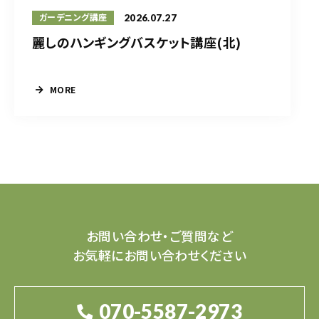
2026.07.27
ガーデニング講座
麗しのハンギングバスケット講座(北)
MORE
お問い合わせ・ご質問など
お気軽にお問い合わせください
070-5587-2973