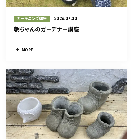
2026.07.30
ガーデニング講座
朝ちゃんのガーデナー講座
MORE