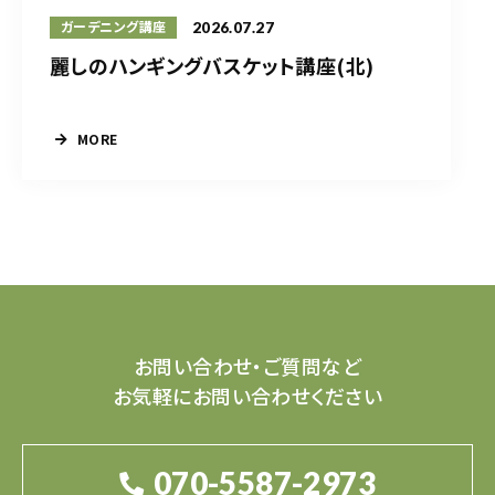
2026.07.27
ガーデニング講座
麗しのハンギングバスケット講座(北)
MORE
お問い合わせ・ご質問など
お気軽にお問い合わせください
070-5587-2973