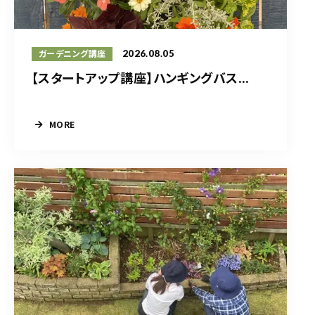
2026.08.05
ガーデニング講座
【スタートアップ講座】ハンギングバス...
MORE