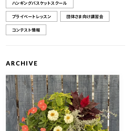
ハンギングバスケットスクール
プライベートレッスン
団体さま向け講習会
コンテスト情報
ARCHIVE