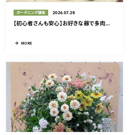
2026.07.28
ガーデニング講座
【初心者さんも安心】お好きな器で多肉...
MORE