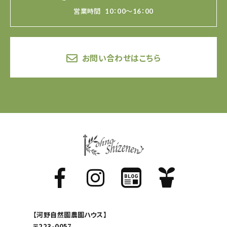
営業時間
10：00～16：00
お問い合わせはこちら
【河野自然園農園ハウス】
〒223-0057