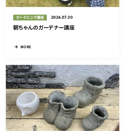
2026.07.30
ガーデニング講座
朝ちゃんのガーデナー講座
MORE