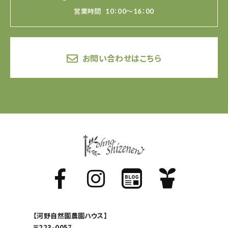
営業時間
10：00～16：00
お問い合わせはこちら
【河野自然園農園ハウス】
〒223-0057