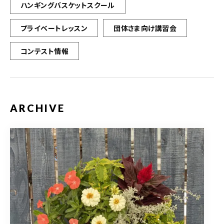
ハンギングバスケットスクール
プライベートレッスン
団体さま向け講習会
コンテスト情報
ARCHIVE