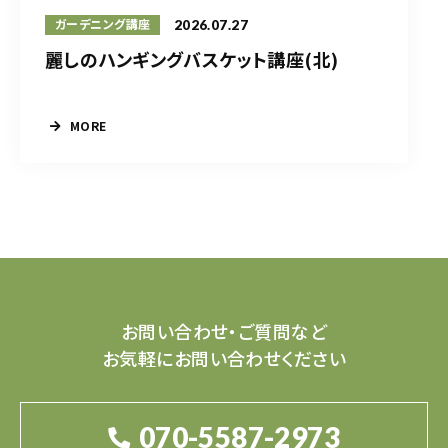
2026.07.27
ガーデニング講座
麗しのハンギングバスケット講座(北)
MORE
お問い合わせ・ご質問など
お気軽にお問い合わせください
070-5587-2973