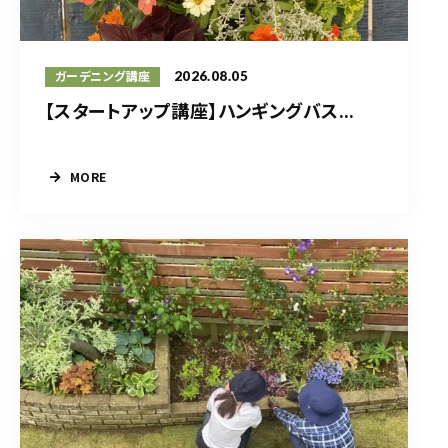
2026.08.05
ガーデニング講座
【スタートアップ講座】ハンギングバス...
MORE