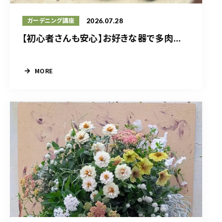
2026.07.28
ガーデニング講座
【初心者さんも安心】お好きな器で多肉...
MORE