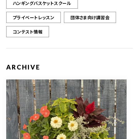
ハンギングバスケットスクール
プライベートレッスン
団体さま向け講習会
コンテスト情報
ARCHIVE