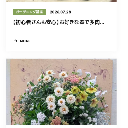
2026.07.28
ガーデニング講座
【初心者さんも安心】お好きな器で多肉...
MORE