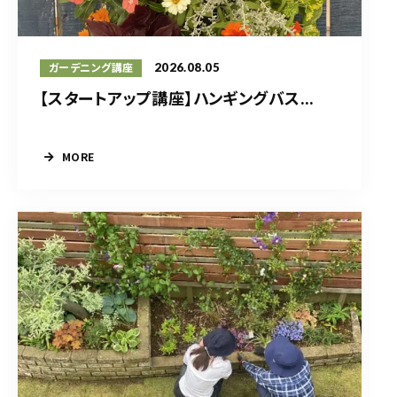
2026.08.05
ガーデニング講座
【スタートアップ講座】ハンギングバス...
MORE