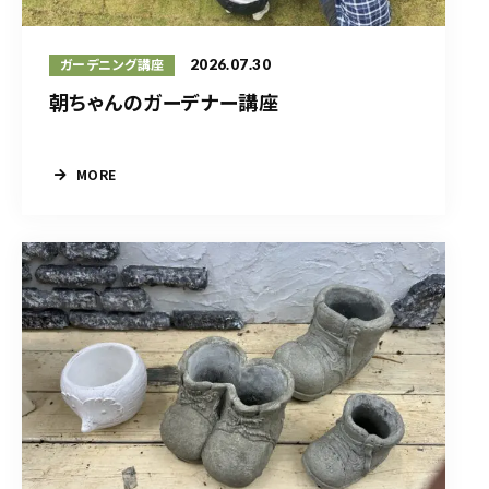
2026.07.30
ガーデニング講座
朝ちゃんのガーデナー講座
MORE