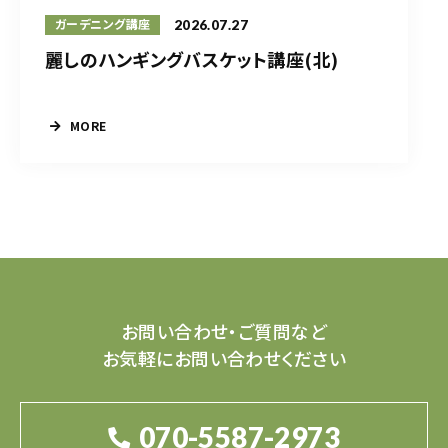
2026.07.27
ガーデニング講座
麗しのハンギングバスケット講座(北)
MORE
お問い合わせ・ご質問など
お気軽にお問い合わせください
070-5587-2973