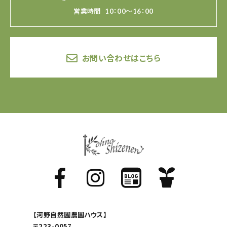
営業時間
10：00～16：00
お問い合わせはこちら
【河野自然園農園ハウス】
〒223-0057