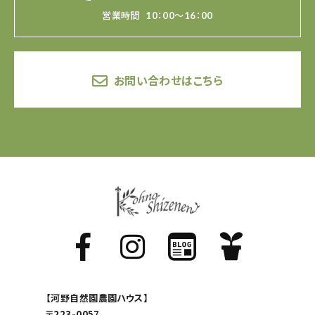
営業時間
10：00～16：00
お問い合わせはこちら
【河野自然園農園ハウス】
〒223-0057