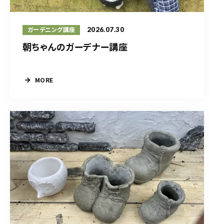
2026.07.30
ガーデニング講座
朝ちゃんのガーデナー講座
MORE