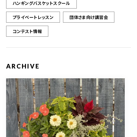
ハンギングバスケットスクール
プライベートレッスン
団体さま向け講習会
コンテスト情報
ARCHIVE