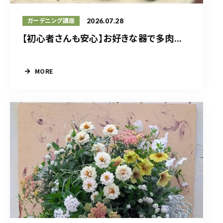
2026.07.28
ガーデニング講座
【初心者さんも安心】お好きな器で多肉...
MORE