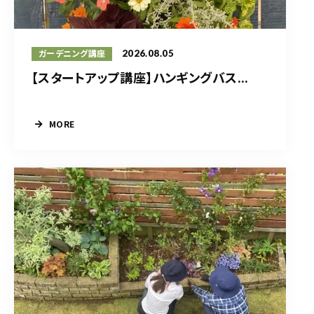
2026.08.05
ガーデニング講座
【スタートアップ講座】ハンギングバス...
MORE