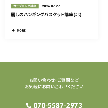
2026.07.27
ガーデニング講座
麗しのハンギングバスケット講座(北)
MORE
お問い合わせ・ご質問など
お気軽にお問い合わせください
070-5587-2973