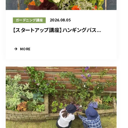
2026.08.05
ガーデニング講座
【スタートアップ講座】ハンギングバス...
MORE