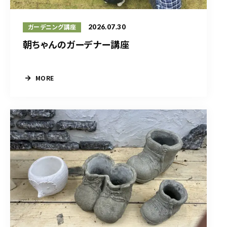
2026.07.30
ガーデニング講座
朝ちゃんのガーデナー講座
MORE