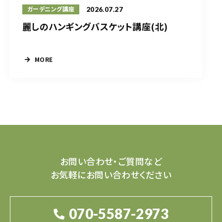
2026.07.27
ガーデニング講座
麗しのハンギングバスケット講座(北)
MORE
お問い合わせ・ご質問など
お気軽にお問い合わせください
070-5587-2973