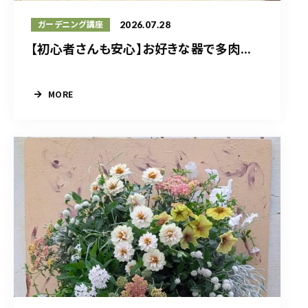
2026.07.28
ガーデニング講座
【初心者さんも安心】お好きな器で多肉...
MORE