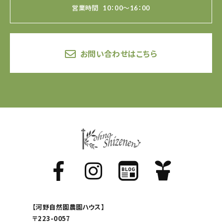
営業時間
10：00～16：00
お問い合わせはこちら
【河野自然園農園ハウス】
〒223-0057