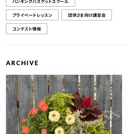
ハンギングバスケットスクール
プライベートレッスン
団体さま向け講習会
コンテスト情報
ARCHIVE