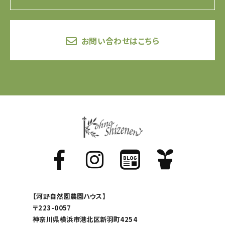
お問い合わせはこちら
【河野自然園農園ハウス】
〒223-0057
神奈川県横浜市港北区新羽町4254