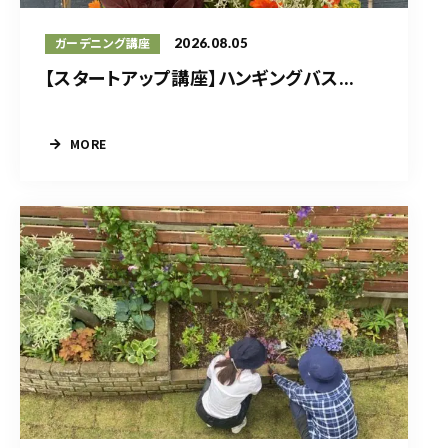
2026.08.05
ガーデニング講座
【スタートアップ講座】ハンギングバス...
MORE