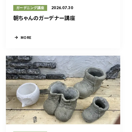
2026.07.30
ガーデニング講座
朝ちゃんのガーデナー講座
MORE