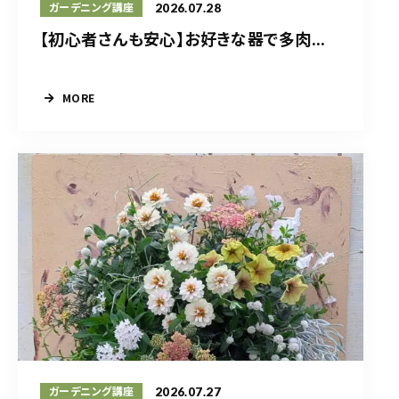
2026.07.28
ガーデニング講座
【初心者さんも安心】お好きな器で多肉...
MORE
2026.07.27
ガーデニング講座