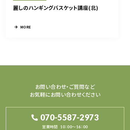
麗しのハンギングバスケット講座(北)
MORE
お問い合わせ・ご質問など
お気軽にお問い合わせください
070-5587-2973
営業時間
10：00～16：00