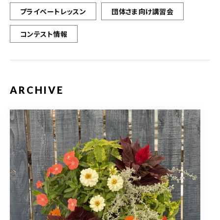
プライベートレッスン
団体さま向け講習会
コンテスト情報
ARCHIVE