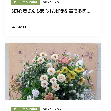
2026.07.28
ガーデニング講座
【初心者さんも安心】お好きな器で多肉...
MORE
2026.07.27
ガーデニング講座