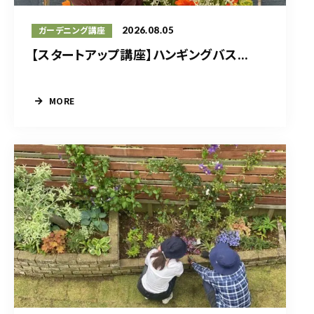
2026.08.05
ガーデニング講座
【スタートアップ講座】ハンギングバス...
MORE