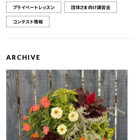
プライベートレッスン
団体さま向け講習会
コンテスト情報
ARCHIVE