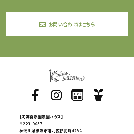
お問い合わせはこちら
【河野自然園農園ハウス】
〒223-0057
神奈川県横浜市港北区新羽町4254