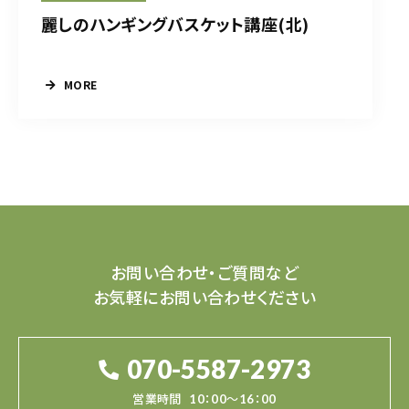
麗しのハンギングバスケット講座(北)
MORE
お問い合わせ・ご質問など
お気軽にお問い合わせください
070-5587-2973
営業時間
10：00～16：00