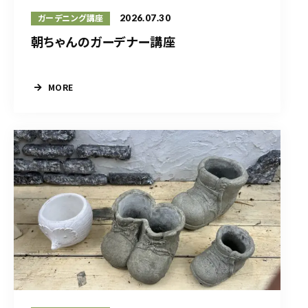
2026.07.30
ガーデニング講座
朝ちゃんのガーデナー講座
MORE